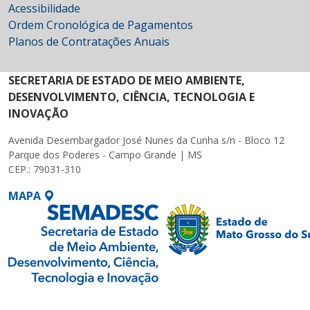
Acessibilidade
Ordem Cronológica de Pagamentos
Planos de Contratações Anuais
SECRETARIA DE ESTADO DE MEIO AMBIENTE,
DESENVOLVIMENTO, CIÊNCIA, TECNOLOGIA E
INOVAÇÃO
Avenida Desembargador José Nunes da Cunha s/n - Bloco 12
Parque dos Poderes - Campo Grande | MS
CEP.: 79031-310
MAPA
SETDIG | Secretaria-