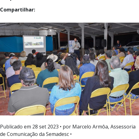
Compartilhar:
Publicado em
28 set 2023
• por Marcelo Armôa, Assessoria
de Comunicação da Semadesc •