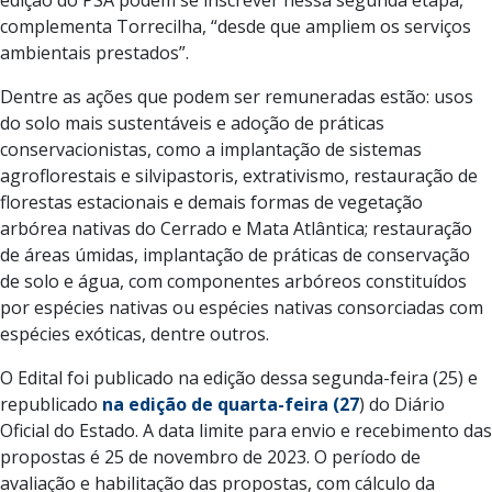
complementa Torrecilha, “desde que ampliem os serviços
ambientais prestados”.
Dentre as ações que podem ser remuneradas estão: usos
do solo mais sustentáveis e adoção de práticas
conservacionistas, como a implantação de sistemas
agroflorestais e silvipastoris, extrativismo, restauração de
florestas estacionais e demais formas de vegetação
arbórea nativas do Cerrado e Mata Atlântica; restauração
de áreas úmidas, implantação de práticas de conservação
de solo e água, com componentes arbóreos constituídos
por espécies nativas ou espécies nativas consorciadas com
espécies exóticas, dentre outros.
O Edital foi publicado na edição dessa segunda-feira (25) e
republicado
na edição de quarta-feira (27
) do Diário
Oficial do Estado. A data limite para envio e recebimento das
propostas é 25 de novembro de 2023. O período de
avaliação e habilitação das propostas, com cálculo da