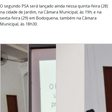
O segundo PSA será lançado ainda nessa quinta-feira (28)
na cidade de Jardim, na Câmara Municipal, às 19h; e na
sexta-feira (29) em Bodoquena, também na Câmara
Municipal, às 18h30.