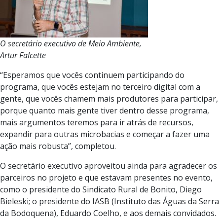
O secretário executivo de Meio Ambiente,
Artur Falcette
“Esperamos que vocês continuem participando do
programa, que vocês estejam no terceiro digital com a
gente, que vocês chamem mais produtores para participar,
porque quanto mais gente tiver dentro desse programa,
mais argumentos teremos para ir atrás de recursos,
expandir para outras microbacias e começar a fazer uma
ação mais robusta”, completou.
O secretário executivo aproveitou ainda para agradecer os
parceiros no projeto e que estavam presentes no evento,
como o presidente do Sindicato Rural de Bonito, Diego
Bieleski; o presidente do IASB (Instituto das Águas da Serra
da Bodoquena), Eduardo Coelho, e aos demais convidados.