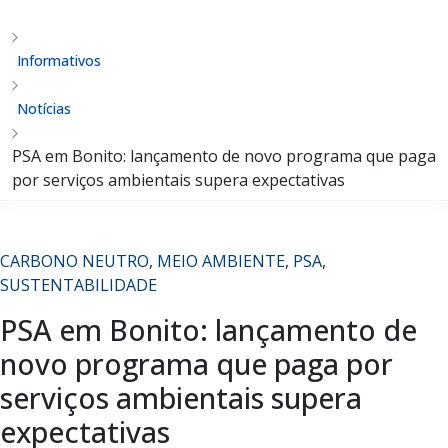
Informativos
Notícias
PSA em Bonito: lançamento de novo programa que paga
por serviços ambientais supera expectativas
CARBONO NEUTRO
,
MEIO AMBIENTE
,
PSA
,
SUSTENTABILIDADE
PSA em Bonito: lançamento de
novo programa que paga por
serviços ambientais supera
expectativas