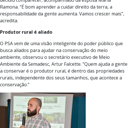
Ramona. “É bom aprender a cuidar direito da terra, a
responsabilidade da gente aumenta. Vamos crescer mais”,
acredita.
Produtor rural é aliado
O PSA vem de uma visão inteligente do poder público que
busca aliados para ajudar na conservação do meio
ambiente, observou o secretário executivo de Meio
Ambiente da Semadesc, Artur Falcette. “Quem ajuda a gente
a conservar é o produtor rural, é dentro das propriedades
rurais, independente dos seus tamanhos, que acontece a
conservação.”