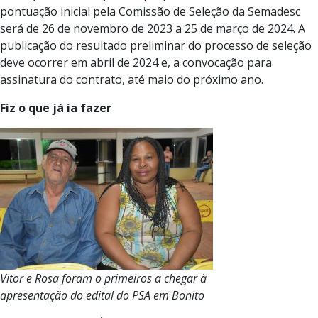
pontuação inicial pela Comissão de Seleção da Semadesc
será de 26 de novembro de 2023 a 25 de março de 2024. A
publicação do resultado preliminar do processo de seleção
deve ocorrer em abril de 2024 e, a convocação para
assinatura do contrato, até maio do próximo ano.
Fiz o que já ia fazer
Vitor e Rosa foram o primeiros a chegar à
apresentação do edital do PSA em Bonito