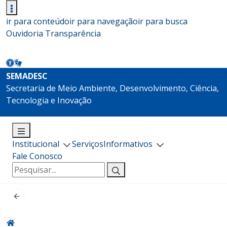
ir para conteúdo
ir para navegação
ir para busca
Ouvidoria
Transparência
SEMADESC
Secretaria de Meio Ambiente, Desenvolvimento, Ciência,
Tecnologia e Inovação
Institucional
Serviços
Informativos
Fale Conosco
Pesquisar
por: