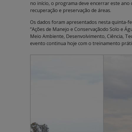
no início, o programa deve encerrar este ano
recuperação e preservação de áreas.
Os dados foram apresentados nesta quinta-fei
“Ações de Manejo e Conservaçãodo Solo e Água
Meio Ambiente, Desenvolvimento, Ciência, Te
evento continua hoje com o treinamento prát