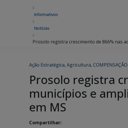
Informativos
Notícias
Prosolo registra crescimento de 866% nas a
Ação Estratégica
,
Agricultura
,
COMPENSAÇÃO
Prosolo registra 
municípios e ampl
em MS
Compartilhar: