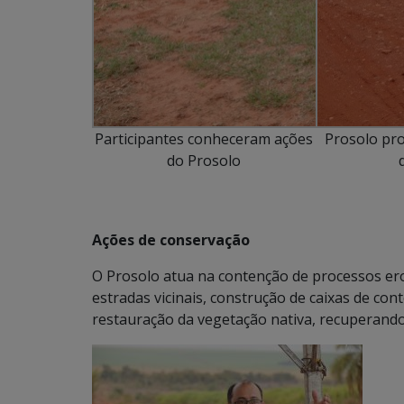
Participantes conheceram ações
Prosolo pr
do Prosolo
Ações de conservação
O Prosolo atua na contenção de processos er
estradas vicinais, construção de caixas de co
restauração da vegetação nativa, recuperando