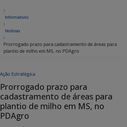
Informativos
Notícias
Prorrogado prazo para cadastramento de áreas para
plantio de milho em MS, no PDAgro
Ação Estratégica
Prorrogado prazo para
cadastramento de áreas para
plantio de milho em MS, no
PDAgro