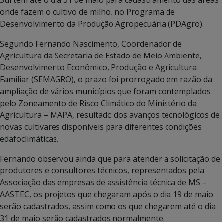
onde fazem o cultivo de milho, no Programa de
Desenvolvimento da Produção Agropecuária (PDAgro).
Segundo Fernando Nascimento, Coordenador de
Agricultura da Secretaria de Estado de Meio Ambiente,
Desenvolvimento Econômico, Produção e Agricultura
Familiar (SEMAGRO), o prazo foi prorrogado em razão da
ampliação de vários municípios que foram contemplados
pelo Zoneamento de Risco Climático do Ministério da
Agricultura – MAPA, resultado dos avanços tecnológicos de
novas cultivares disponíveis para diferentes condições
edafoclimáticas.
Fernando observou ainda que para atender a solicitação de
produtores e consultores técnicos, representados pela
Associação das empresas de assistência técnica de MS –
AASTEC, os projetos que chegaram após o dia 19 de maio
serão cadastrados, assim como os que chegarem até o dia
31 de maio serão cadastrados normalmente.