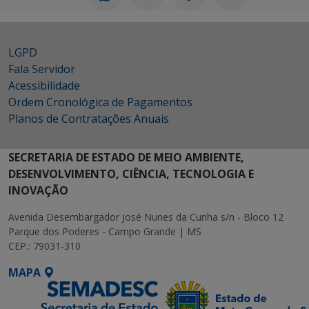
LGPD
Fala Servidor
Acessibilidade
Ordem Cronológica de Pagamentos
Planos de Contratações Anuais
SECRETARIA DE ESTADO DE MEIO AMBIENTE,
DESENVOLVIMENTO, CIÊNCIA, TECNOLOGIA E
INOVAÇÃO
Avenida Desembargador José Nunes da Cunha s/n - Bloco 12
Parque dos Poderes - Campo Grande | MS
CEP.: 79031-310
MAPA