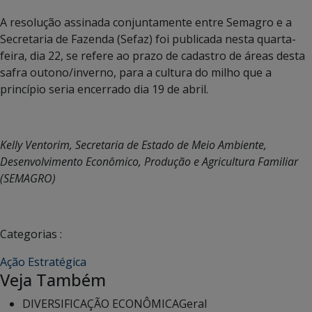
A resolução assinada conjuntamente entre Semagro e a
Secretaria de Fazenda (Sefaz) foi publicada nesta quarta-
feira, dia 22, se refere ao prazo de cadastro de áreas desta
safra outono/inverno, para a cultura do milho que a
princípio seria encerrado dia 19 de abril.
Kelly Ventorim, Secretaria de Estado de Meio Ambiente,
Desenvolvimento Econômico, Produção e Agricultura Familiar
(SEMAGRO)
Categorias :
Ação Estratégica
Veja Também
DIVERSIFICAÇÃO ECONÔMICA
Geral