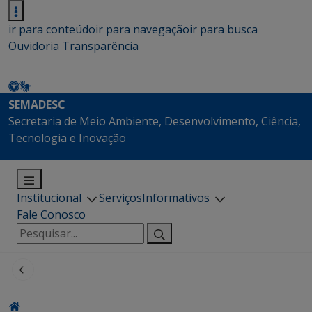
ir para conteúdo
ir para navegação
ir para busca
Ouvidoria
Transparência
SEMADESC
Secretaria de Meio Ambiente, Desenvolvimento, Ciência,
Tecnologia e Inovação
Institucional
Serviços
Informativos
Fale Conosco
Pesquisar
por: