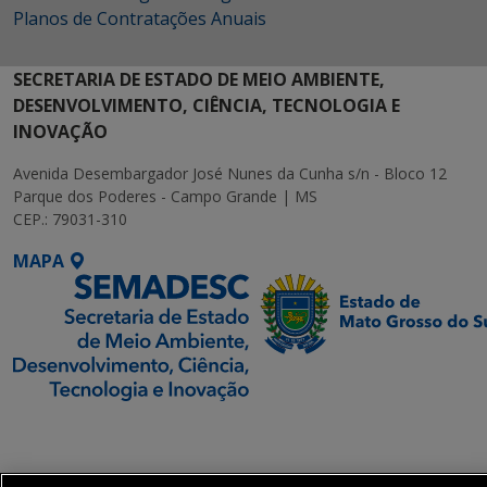
Planos de Contratações Anuais
SECRETARIA DE ESTADO DE MEIO AMBIENTE,
DESENVOLVIMENTO, CIÊNCIA, TECNOLOGIA E
INOVAÇÃO
Avenida Desembargador José Nunes da Cunha s/n - Bloco 12
Parque dos Poderes - Campo Grande | MS
CEP.: 79031-310
MAPA
SETDIG | Secretaria-
Executiva de
Transformação Digital