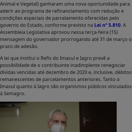
Animal e Vegetal) ganharam uma nova oportunidade para
aderir ao programa de refinanciamento com redução e
condições especiais de parcelamento oferecidas pelo
governo do Estado, conforme previsto na
Lei nº 5.810
. A
Assembleia Legislativa aprovou nessa terça-feira (15)
mensagem do governador prorrogando até 31 de março o
prazo de adesão.
A lei que institui o Refis do Imasul e Iagro prevê a
possibilidade de o contribuinte inadimplente renegociar
dívidas vencidas até dezembro de 2020 e, inclusive, débitos
remanescentes de parcelamentos anteriores. Tanto o
Imasul quanto à Iagro são organismos públicos vinculados
à Semagro.