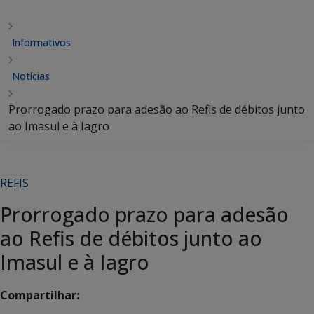
Informativos
Notícias
Prorrogado prazo para adesão ao Refis de débitos junto
ao Imasul e à Iagro
REFIS
Prorrogado prazo para adesão
ao Refis de débitos junto ao
Imasul e à Iagro
Compartilhar: