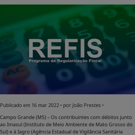
Publicado em
16 mar 2022
• por João Prestes •
Campo Grande (MS) – Os contribuintes com débitos junto
ao Imasul (Instituto de Meio Ambiente de Mato Grosso do
Sul) e à Iagro (Agência Estadual de Vigilância Sanitária