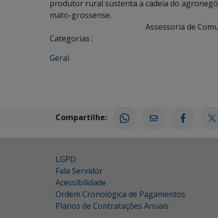
produtor rural sustenta a cadeia do agronegó
mato-grossense.
Assessoria de Comu
Categorias :
Geral
Compartilhe:
LGPD
Fala Servidor
Acessibilidade
Ordem Cronológica de Pagamentos
Planos de Contratações Anuais