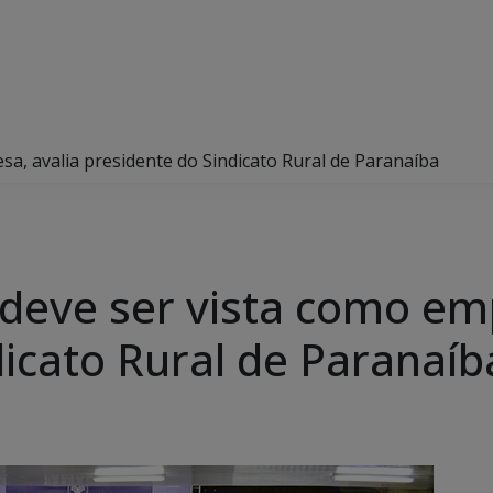
sa, avalia presidente do Sindicato Rural de Paranaíba
 deve ser vista como em
dicato Rural de Paranaíb