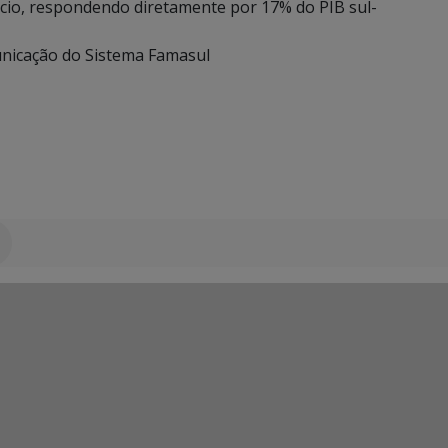
cio, respondendo diretamente por 17% do PIB sul-
nicação do Sistema Famasul