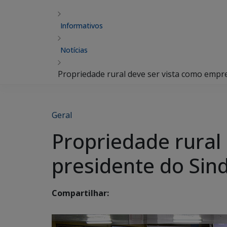
Informativos
Notícias
Propriedade rural deve ser vista como empre
Geral
Propriedade rural
presidente do Sin
Compartilhar: