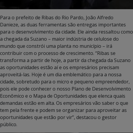
Para o prefeito de Ribas do Rio Pardo, João Alfredo
Danieze, as duas ferramentas são entregas importantes
para o desenvolvimento da cidade. Ele ainda ressaltou como
a chegada da Suzano – maior indústria de celulose do
mundo que constrói uma planta no município – irá
contribuir com o processo de crescimento. “Ribas se
transforma a partir de hoje, a partir da chegada da Suzano
as oportunidades estão aí e os empresários precisam
aproveitá-las. Hoje é um dia emblemático para a nossa
cidade, sobretudo para o micro e pequeno empreendedor,
pois ele pode conhecer o nosso Plano de Desenvolvimento
Econômico e o Mapa de Oportunidades que elenca quais
demandas estão em alta. Os empresários vão saber o que
tem pela frente e podem se organizar para aproveitar as
oportunidades que estão por vir”, destacou o gestor
público.