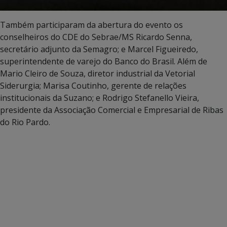
Também participaram da abertura do evento os
conselheiros do CDE do Sebrae/MS Ricardo Senna,
secretário adjunto da Semagro; e Marcel Figueiredo,
superintendente de varejo do Banco do Brasil. Além de
Mario Cleiro de Souza, diretor industrial da Vetorial
Siderurgia; Marisa Coutinho, gerente de relações
institucionais da Suzano; e Rodrigo Stefanello Vieira,
presidente da Associação Comercial e Empresarial de Ribas
do Rio Pardo.