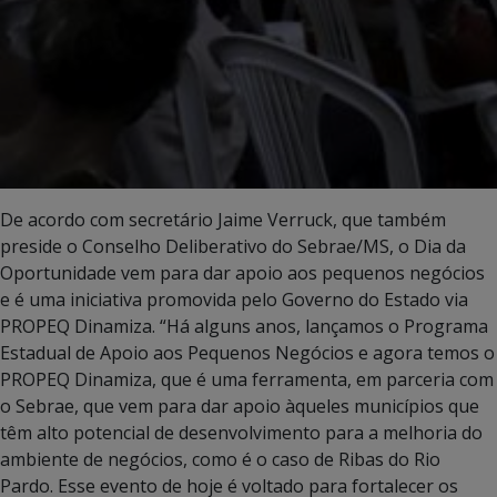
De acordo com secretário Jaime Verruck, que também
preside o Conselho Deliberativo do Sebrae/MS, o Dia da
Oportunidade vem para dar apoio aos pequenos negócios
e é uma iniciativa promovida pelo Governo do Estado via
PROPEQ Dinamiza. “Há alguns anos, lançamos o Programa
Estadual de Apoio aos Pequenos Negócios e agora temos o
PROPEQ Dinamiza, que é uma ferramenta, em parceria com
o Sebrae, que vem para dar apoio àqueles municípios que
têm alto potencial de desenvolvimento para a melhoria do
ambiente de negócios, como é o caso de Ribas do Rio
Pardo. Esse evento de hoje é voltado para fortalecer os