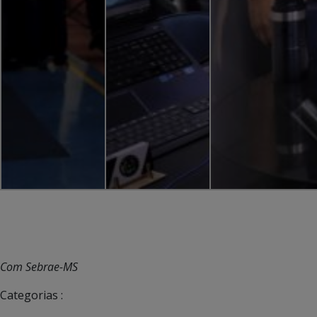
Com Sebrae-MS
Categorias :