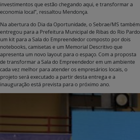
investimentos que estão chegando aqui, e transformar a
economia local”, ressaltou Mendonça.
Na abertura do Dia da Oportunidade, o Sebrae/MS também
entregou para a Prefeitura Municipal de Ribas do Rio Pardo
um kit para a Sala do Empreendedor composto por dois
notebooks, camisetas e um Memorial Descritivo que
apresenta um novo layout para o espaço. Com a proposta
de transformar a Sala do Empreendedor em um ambiente
cada vez melhor para atender os empresários locais, o
projeto será executado a partir desta entrega e a
inauguração está prevista para o próximo ano.