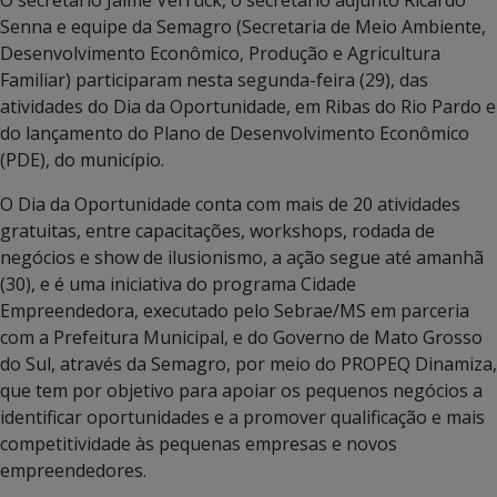
Senna e equipe da Semagro (Secretaria de Meio Ambiente,
Desenvolvimento Econômico, Produção e Agricultura
Familiar) participaram nesta segunda-feira (29), das
atividades do Dia da Oportunidade, em Ribas do Rio Pardo e
do lançamento do Plano de Desenvolvimento Econômico
(PDE), do município.
O Dia da Oportunidade conta com mais de 20 atividades
gratuitas, entre capacitações, workshops, rodada de
negócios e show de ilusionismo, a ação segue até amanhã
(30), e é uma iniciativa do programa Cidade
Empreendedora, executado pelo Sebrae/MS em parceria
com a Prefeitura Municipal, e do Governo de Mato Grosso
do Sul, através da Semagro, por meio do PROPEQ Dinamiza,
que tem por objetivo para apoiar os pequenos negócios a
identificar oportunidades e a promover qualificação e mais
competitividade às pequenas empresas e novos
empreendedores.