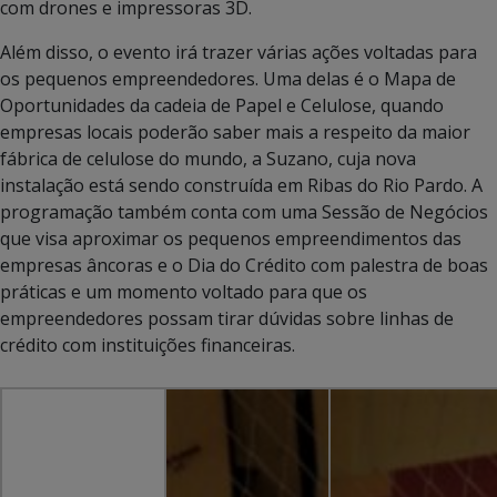
com drones e impressoras 3D.
Além disso, o evento irá trazer várias ações voltadas para
os pequenos empreendedores. Uma delas é o Mapa de
Oportunidades da cadeia de Papel e Celulose, quando
empresas locais poderão saber mais a respeito da maior
fábrica de celulose do mundo, a Suzano, cuja nova
instalação está sendo construída em Ribas do Rio Pardo. A
programação também conta com uma Sessão de Negócios
que visa aproximar os pequenos empreendimentos das
empresas âncoras e o Dia do Crédito com palestra de boas
práticas e um momento voltado para que os
empreendedores possam tirar dúvidas sobre linhas de
crédito com instituições financeiras.