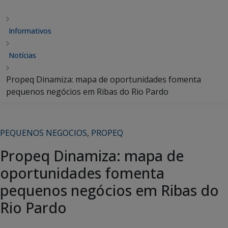
Informativos
Notícias
Propeq Dinamiza: mapa de oportunidades fomenta
pequenos negócios em Ribas do Rio Pardo
PEQUENOS NEGOCIOS
,
PROPEQ
Propeq Dinamiza: mapa de
oportunidades fomenta
pequenos negócios em Ribas do
Rio Pardo