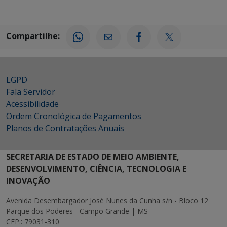
Compartilhe:
LGPD
Fala Servidor
Acessibilidade
Ordem Cronológica de Pagamentos
Planos de Contratações Anuais
SECRETARIA DE ESTADO DE MEIO AMBIENTE,
DESENVOLVIMENTO, CIÊNCIA, TECNOLOGIA E
INOVAÇÃO
Avenida Desembargador José Nunes da Cunha s/n - Bloco 12
Parque dos Poderes - Campo Grande | MS
CEP.: 79031-310