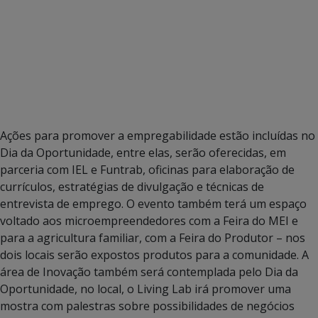
Ações para promover a empregabilidade estão incluídas no
Dia da Oportunidade, entre elas, serão oferecidas, em
parceria com IEL e Funtrab, oficinas para elaboração de
currículos, estratégias de divulgação e técnicas de
entrevista de emprego. O evento também terá um espaço
voltado aos microempreendedores com a Feira do MEI e
para a agricultura familiar, com a Feira do Produtor – nos
dois locais serão expostos produtos para a comunidade. A
área de Inovação também será contemplada pelo Dia da
Oportunidade, no local, o Living Lab irá promover uma
mostra com palestras sobre possibilidades de negócios