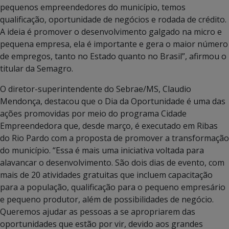
pequenos empreendedores do município, temos
qualificação, oportunidade de negócios e rodada de crédito.
A ideia é promover o desenvolvimento galgado na micro e
pequena empresa, ela é importante e gera o maior número
de empregos, tanto no Estado quanto no Brasil”, afirmou o
titular da Semagro.
O diretor-superintendente do Sebrae/MS, Claudio
Mendonça, destacou que o Dia da Oportunidade é uma das
ações promovidas por meio do programa Cidade
Empreendedora que, desde março, é executado em Ribas
do Rio Pardo com a proposta de promover a transformação
do município. “Essa é mais uma iniciativa voltada para
alavancar o desenvolvimento. São dois dias de evento, com
mais de 20 atividades gratuitas que incluem capacitação
para a população, qualificação para o pequeno empresário
e pequeno produtor, além de possibilidades de negócio.
Queremos ajudar as pessoas a se apropriarem das
oportunidades que estão por vir, devido aos grandes