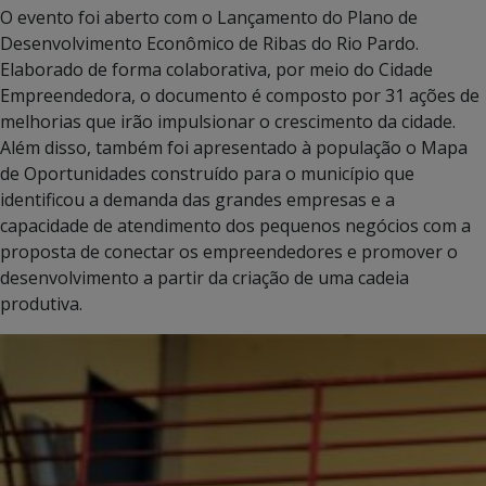
O evento foi aberto com o Lançamento do Plano de
Desenvolvimento Econômico de Ribas do Rio Pardo.
Elaborado de forma colaborativa, por meio do Cidade
Empreendedora, o documento é composto por 31 ações de
melhorias que irão impulsionar o crescimento da cidade.
Além disso, também foi apresentado à população o Mapa
de Oportunidades construído para o município que
identificou a demanda das grandes empresas e a
capacidade de atendimento dos pequenos negócios com a
proposta de conectar os empreendedores e promover o
desenvolvimento a partir da criação de uma cadeia
produtiva.