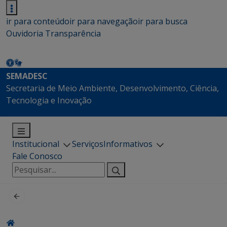
ir para conteúdo
ir para navegação
ir para busca
Ouvidoria
Transparência
SEMADESC
Secretaria de Meio Ambiente, Desenvolvimento, Ciência,
Tecnologia e Inovação
Institucional
Serviços
Informativos
Fale Conosco
Pesquisar
por: