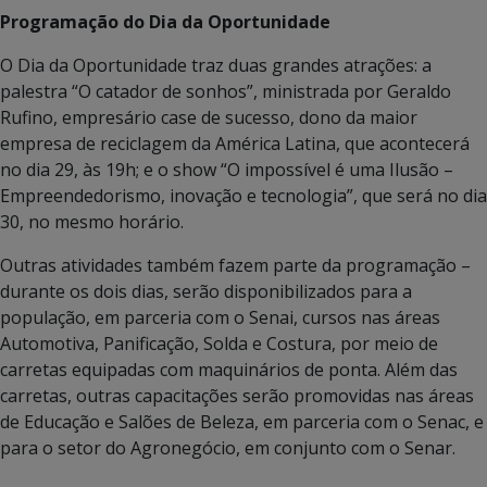
Programação do Dia da Oportunidade
O Dia da Oportunidade traz duas grandes atrações: a
palestra “O catador de sonhos”, ministrada por Geraldo
Rufino, empresário case de sucesso, dono da maior
empresa de reciclagem da América Latina, que acontecerá
no dia 29, às 19h; e o show “O impossível é uma Ilusão –
Empreendedorismo, inovação e tecnologia”, que será no dia
30, no mesmo horário.
Outras atividades também fazem parte da programação –
durante os dois dias, serão disponibilizados para a
população, em parceria com o Senai, cursos nas áreas
Automotiva, Panificação, Solda e Costura, por meio de
carretas equipadas com maquinários de ponta. Além das
carretas, outras capacitações serão promovidas nas áreas
de Educação e Salões de Beleza, em parceria com o Senac, e
para o setor do Agronegócio, em conjunto com o Senar.