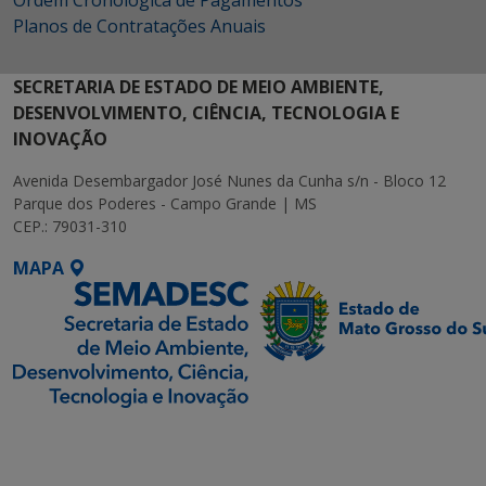
Planos de Contratações Anuais
SECRETARIA DE ESTADO DE MEIO AMBIENTE,
DESENVOLVIMENTO, CIÊNCIA, TECNOLOGIA E
INOVAÇÃO
Avenida Desembargador José Nunes da Cunha s/n - Bloco 12
Parque dos Poderes - Campo Grande | MS
CEP.: 79031-310
MAPA
SETDIG | Secretaria-
Executiva de