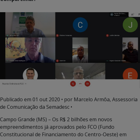
Publicado em
01 out 2020
• por Marcelo Armôa, Assessoria
de Comunicação da Semadesc •
Campo Grande (MS) – Os R$ 2 bilhões em novos
empreendimentos já aprovados pelo FCO (Fundo
Constitucional de Financiamento do Centro-Oeste) em