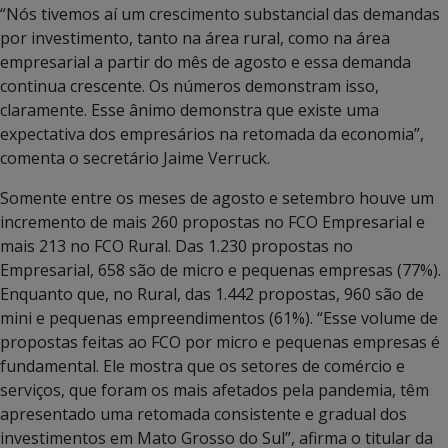
“Nós tivemos aí um crescimento substancial das demandas
por investimento, tanto na área rural, como na área
empresarial a partir do mês de agosto e essa demanda
continua crescente. Os números demonstram isso,
claramente. Esse ânimo demonstra que existe uma
expectativa dos empresários na retomada da economia”,
comenta o secretário Jaime Verruck.
Somente entre os meses de agosto e setembro houve um
incremento de mais 260 propostas no FCO Empresarial e
mais 213 no FCO Rural. Das 1.230 propostas no
Empresarial, 658 são de micro e pequenas empresas (77%).
Enquanto que, no Rural, das 1.442 propostas, 960 são de
mini e pequenas empreendimentos (61%). “Esse volume de
propostas feitas ao FCO por micro e pequenas empresas é
fundamental. Ele mostra que os setores de comércio e
serviços, que foram os mais afetados pela pandemia, têm
apresentado uma retomada consistente e gradual dos
investimentos em Mato Grosso do Sul”, afirma o titular da