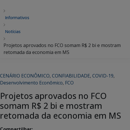
Informativos
Notícias
Projetos aprovados no FCO somam R$ 2 bi e mostram
retomada da economia em MS
CENÁRIO ECONÔMICO
,
CONFIABILIDADE
,
COVID-19
,
Desenvolvimento Econômico
,
FCO
Projetos aprovados no FCO
somam R$ 2 bi e mostram
retomada da economia em MS
Compartilhar: