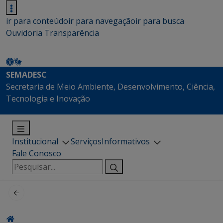
ir para conteúdo
ir para navegação
ir para busca
Ouvidoria
Transparência
SEMADESC
Secretaria de Meio Ambiente, Desenvolvimento, Ciência,
Tecnologia e Inovação
Institucional
Serviços
Informativos
Fale Conosco
Pesquisar
por: