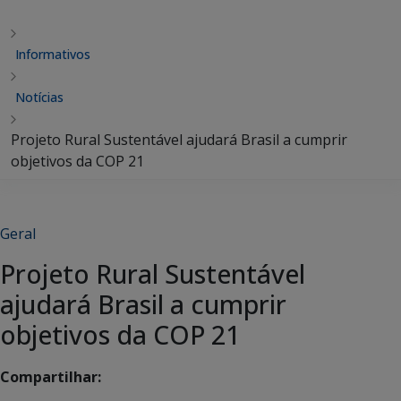
Informativos
Notícias
Projeto Rural Sustentável ajudará Brasil a cumprir
objetivos da COP 21
Geral
Projeto Rural Sustentável
ajudará Brasil a cumprir
objetivos da COP 21
Compartilhar: