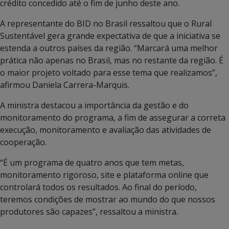
crédito concedido até o fim de junho deste ano.
A representante do BID no Brasil ressaltou que o Rural
Sustentável gera grande expectativa de que a iniciativa se
estenda a outros países da região. “Marcará uma melhor
prática não apenas no Brasil, mas no restante da região. É
o maior projeto voltado para esse tema que realizamos”,
afirmou Daniela Carrera-Marquis.
A ministra destacou a importância da gestão e do
monitoramento do programa, a fim de assegurar a correta
execução, monitoramento e avaliação das atividades de
cooperação.
“É um programa de quatro anos que tem metas,
monitoramento rigoroso, site e plataforma online que
controlará todos os resultados. Ao final do período,
teremos condições de mostrar ao mundo do que nossos
produtores são capazes”, ressaltou a ministra.