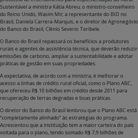
Sustentável a ministra Kátia Abreu; o ministro-conselheiro
do Reino Unido, Wasim Mir; a representante do BID no
Brasil, Daniela Carrera-Marquis, e o diretor de Agronegócio
do Banco do Brasil, Clênio Severio Teribele.
O Banco do Brasil repassará os benefícios a produtores
rurais e agentes de assistência técnica, que deverão reduzir
emissões de carbono, ampliar a sustentabilidade e adotar
práticas de gestão em suas propriedades.
A expectativa, de acordo com a ministra, é melhorar o
acesso a linhas de crédito rural oficial, como o Plano ABC,
que ofereceu R$ 10 bilhões em crédito desde 2011 para
recuperação de terras degradas e boas práticas.
O diretor do Banco do Brasil lembrou que o Plano ABC está
“completamente alinhado” às estratégias do programa.
Acrescentou que a instituição tem a maior carteira do país
voltada para o plano, tendo somado R$ 7,9 bilhões de