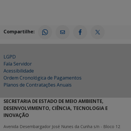
Compartilhe:
LGPD
Fala Servidor
Acessibilidade
Ordem Cronológica de Pagamentos
Planos de Contratações Anuais
SECRETARIA DE ESTADO DE MEIO AMBIENTE,
DESENVOLVIMENTO, CIÊNCIA, TECNOLOGIA E
INOVAÇÃO
Avenida Desembargador José Nunes da Cunha s/n - Bloco 12