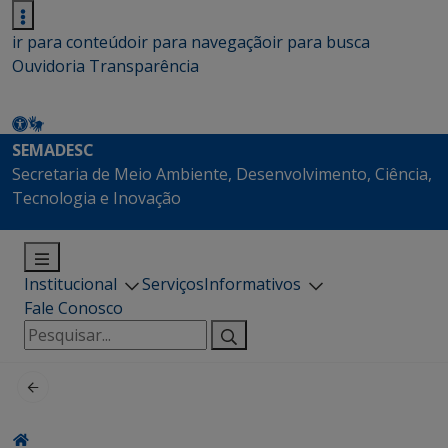
ir para conteúdo
ir para navegação
ir para busca
Ouvidoria
Transparência
SEMADESC
Secretaria de Meio Ambiente, Desenvolvimento, Ciência,
Tecnologia e Inovação
Institucional
Serviços
Informativos
Fale Conosco
Pesquisar
por: