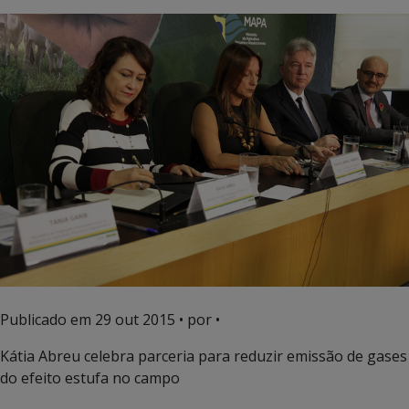
Publicado em
29 out 2015
• por •
Kátia Abreu celebra parceria para reduzir emissão de gases
do efeito estufa no campo