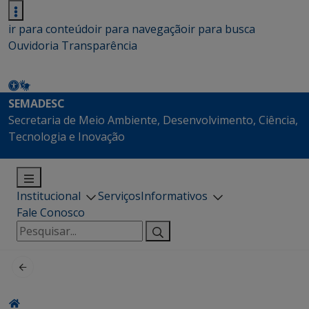
ir para conteúdo
ir para navegação
ir para busca
Ouvidoria
Transparência
SEMADESC
Secretaria de Meio Ambiente, Desenvolvimento, Ciência,
Tecnologia e Inovação
Institucional
Serviços
Informativos
Fale Conosco
Pesquisar
por: