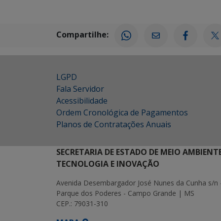
Compartilhe:
LGPD
Fala Servidor
Acessibilidade
Ordem Cronológica de Pagamentos
Planos de Contratações Anuais
SECRETARIA DE ESTADO DE MEIO AMBIENT
TECNOLOGIA E INOVAÇÃO
Avenida Desembargador José Nunes da Cunha s/n 
Parque dos Poderes - Campo Grande | MS
CEP.: 79031-310