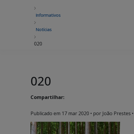
Informativos
Notícias
020
020
Compartilhar:
Publicado em
17 mar 2020
• por João Prestes •