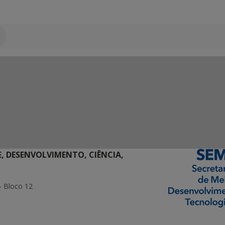
E, DESENVOLVIMENTO, CIÊNCIA,
- Bloco 12