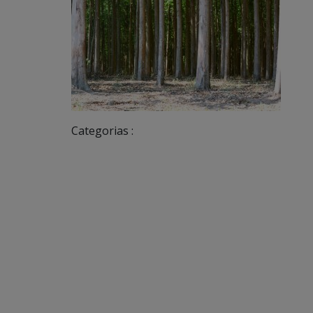
Categorias :