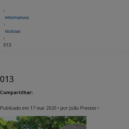
Informativos
Notícias
013
013
Compartilhar:
Publicado em
17 mar 2020
• por João Prestes •