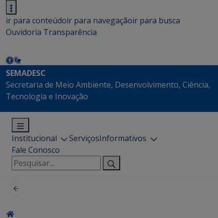
ir para conteúdo
ir para navegação
ir para busca
Ouvidoria
Transparência
SEMADESC
Secretaria de Meio Ambiente, Desenvolvimento, Ciência,
Tecnologia e Inovação
Institucional
Serviços
Informativos
Fale Conosco
Pesquisar
por: