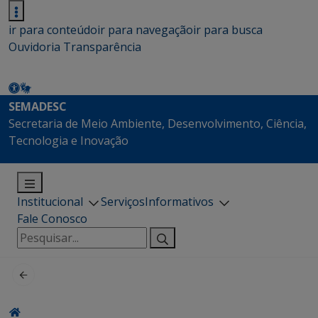
ir para conteúdo
ir para navegação
ir para busca
Ouvidoria
Transparência
SEMADESC
Secretaria de Meio Ambiente, Desenvolvimento, Ciência,
Tecnologia e Inovação
Institucional
Serviços
Informativos
Fale Conosco
Pesquisar
por: