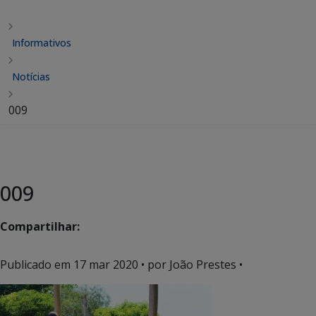
Informativos
Notícias
009
009
Compartilhar:
Publicado em
17 mar 2020
• por João Prestes •