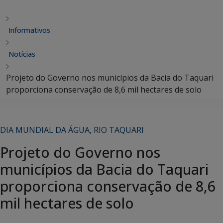
Informativos
Notícias
Projeto do Governo nos municípios da Bacia do Taquari
proporciona conservação de 8,6 mil hectares de solo
DIA MUNDIAL DA ÁGUA
,
RIO TAQUARI
Projeto do Governo nos
municípios da Bacia do Taquari
proporciona conservação de 8,6
mil hectares de solo