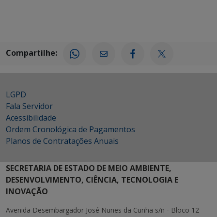
Compartilhe:
LGPD
Fala Servidor
Acessibilidade
Ordem Cronológica de Pagamentos
Planos de Contratações Anuais
SECRETARIA DE ESTADO DE MEIO AMBIENTE,
DESENVOLVIMENTO, CIÊNCIA, TECNOLOGIA E
INOVAÇÃO
Avenida Desembargador José Nunes da Cunha s/n - Bloco 12