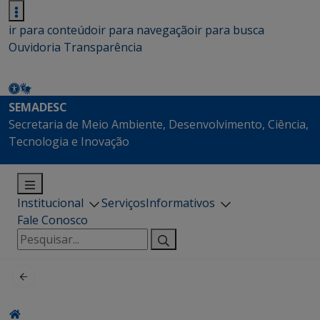
ir para conteúdo
ir para navegação
ir para busca
Ouvidoria
Transparência
SEMADESC
Secretaria de Meio Ambiente, Desenvolvimento, Ciência,
Tecnologia e Inovação
Institucional
Serviços
Informativos
Fale Conosco
Pesquisar
por: