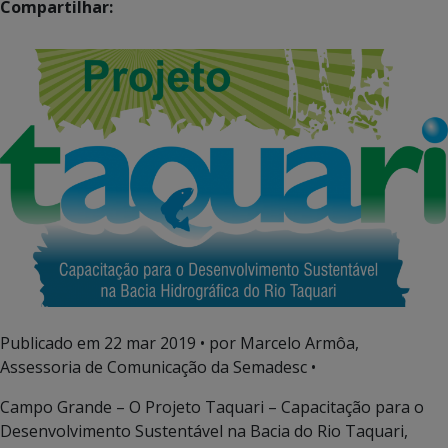
Compartilhar:
Publicado em
22 mar 2019
• por Marcelo Armôa,
Assessoria de Comunicação da Semadesc •
Campo Grande – O Projeto Taquari – Capacitação para o
Desenvolvimento Sustentável na Bacia do Rio Taquari,