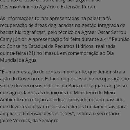
Desenvolvimento Agrário e Extensão Rural).
As informações foram apresentadas na palestra “A
recuperação de áreas degradadas na gestão integrada de
bacias hidrográficas”, pelo técnico da Agraer Oscar Serrou
Camy Júnior. A apresentação foi feita durante a 41º Reunião
do Conselho Estadual de Recursos Hídricos, realizada
quinta-feira (21) no Imasul, em comemoração ao Dia
Mundial da Água.
“É uma prestação de contas importante, que demonstra a
ação do Governo do Estado no processo de recuperação do
solo e dos recursos hídricos da Bacia do Taquari, ao passo
que aguardamos as definições do Ministério do Meio
Ambiente em relação ao edital aprovado no ano passado,
que deverá viabilizar recursos federais fundamentais para
ampliar a dimensão dessas ações”, lembra o secretário
Jaime Verruck, da Semagro.