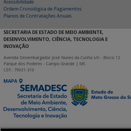
Acessibilidade
Ordem Cronológica de Pagamentos
Planos de Contratações Anuais
SECRETARIA DE ESTADO DE MEIO AMBIENTE,
DESENVOLVIMENTO, CIÊNCIA, TECNOLOGIA E
INOVAÇÃO
Avenida Desembargador José Nunes da Cunha s/n - Bloco 12
Parque dos Poderes - Campo Grande | MS
CEP.: 79031-310
MAPA
SETDIG | Secretaria-