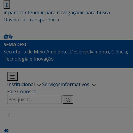
ir para conteúdo
ir para navegação
ir para busca
Ouvidoria
Transparência
SEMADESC
Secretaria de Meio Ambiente, Desenvolvimento, Ciência,
Tecnologia e Inovação
Institucional
Serviços
Informativos
Fale Conosco
Pesquisar
por: