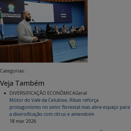
Categorias :
Veja Também
DIVERSIFICAÇÃO ECONÔMICA
Geral
Motor do Vale da Celulose, Ribas reforça
protagonismo no setor florestal mas abre espaço para
a diversificação com citrus e amendoim
18 mar 2026