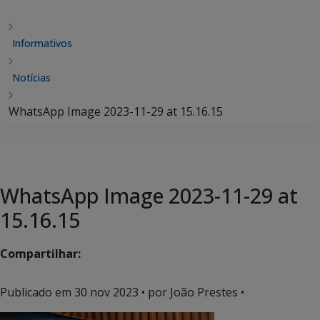
Informativos
Notícias
WhatsApp Image 2023-11-29 at 15.16.15
WhatsApp Image 2023-11-29 at
15.16.15
Compartilhar:
Publicado em
30 nov 2023
• por João Prestes •