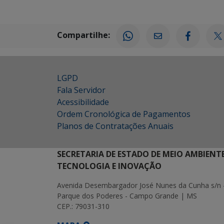
Compartilhe:
LGPD
Fala Servidor
Acessibilidade
Ordem Cronológica de Pagamentos
Planos de Contratações Anuais
SECRETARIA DE ESTADO DE MEIO AMBIENT
TECNOLOGIA E INOVAÇÃO
Avenida Desembargador José Nunes da Cunha s/n 
Parque dos Poderes - Campo Grande | MS
CEP.: 79031-310