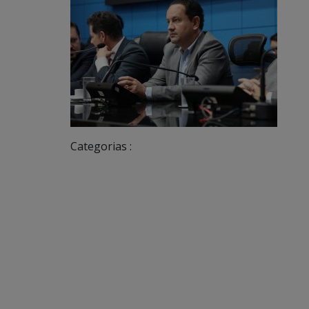
Categorias :