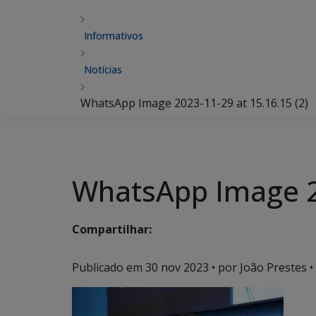
Informativos
Notícias
WhatsApp Image 2023-11-29 at 15.16.15 (2)
WhatsApp Image 20
Compartilhar:
Publicado em
30 nov 2023
• por João Prestes •