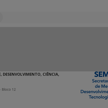
E, DESENVOLVIMENTO, CIÊNCIA,
- Bloco 12