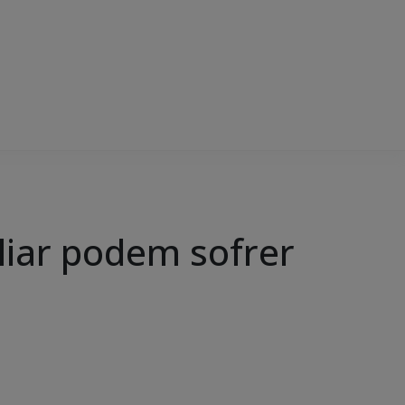
liar podem sofrer