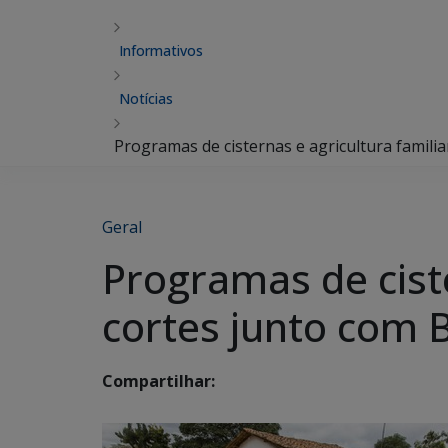
Informativos
Notícias
Programas de cisternas e agricultura famili
Geral
Programas de cist
cortes junto com B
Compartilhar: