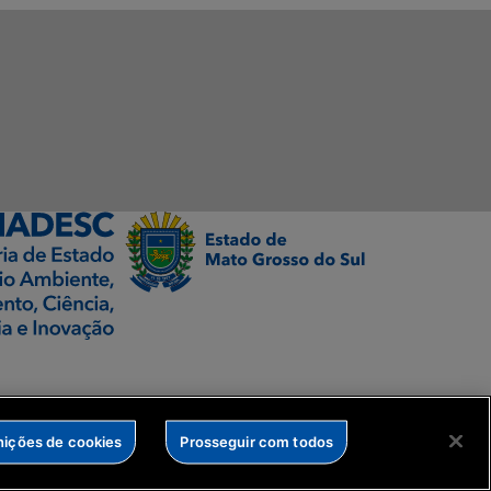
nições de cookies
Prosseguir com todos