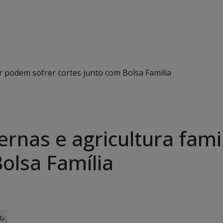
ar podem sofrer cortes junto com Bolsa Família
ernas e agricultura fami
olsa Família