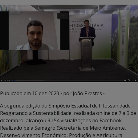
Publicado em
10 dez 2020
• por João Prestes •
A segunda edição do Simpósio Estadual de Fitossanidade –
Resgatando a Sustentabilidade, realizada online de 7 a 9 de
dezembro, alcançou 3.154 visualizações no Facebook.
Realizado pela Semagro (Secretaria de Meio Ambiente,
Desenvolvimento Econômico, Produção e Agricultura