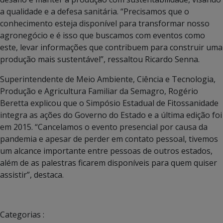
a qualidade e a defesa sanitária. “Precisamos que o
conhecimento esteja disponível para transformar nosso
agronegócio e é isso que buscamos com eventos como
este, levar informações que contribuem para construir uma
produção mais sustentável”, ressaltou Ricardo Senna.
Superintendente de Meio Ambiente, Ciência e Tecnologia,
Produção e Agricultura Familiar da Semagro, Rogério
Beretta explicou que o Simpósio Estadual de Fitossanidade
integra as ações do Governo do Estado e a última edição foi
em 2015. “Cancelamos o evento presencial por causa da
pandemia e apesar de perder em contato pessoal, tivemos
um alcance importante entre pessoas de outros estados,
além de as palestras ficarem disponíveis para quem quiser
assistir”, destaca.
Categorias :