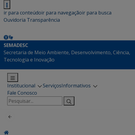
ir para conteúdo
ir para navegação
ir para busca
Ouvidoria
Transparência
SEMADESC
Secretaria de Meio Ambiente, Desenvolvimento, Ciência,
Tecnologia e Inovação
Institucional
Serviços
Informativos
Fale Conosco
Pesquisar
por: