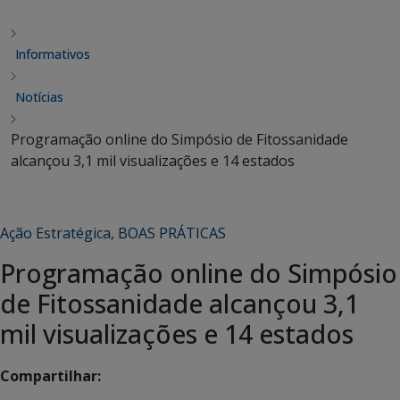
Informativos
Notícias
Programação online do Simpósio de Fitossanidade
alcançou 3,1 mil visualizações e 14 estados
Ação Estratégica
,
BOAS PRÁTICAS
Programação online do Simpósio
de Fitossanidade alcançou 3,1
mil visualizações e 14 estados
Compartilhar: