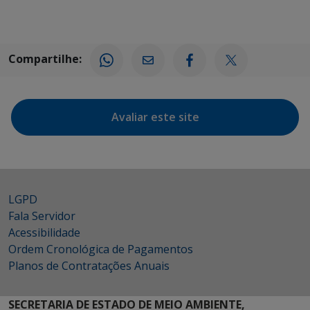
Compartilhe:
Avaliar este site
LGPD
Fala Servidor
Acessibilidade
Ordem Cronológica de Pagamentos
Planos de Contratações Anuais
SECRETARIA DE ESTADO DE MEIO AMBIENTE,