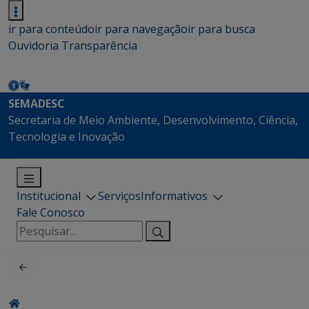
ir para conteúdo
ir para navegação
ir para busca
Ouvidoria
Transparência
SEMADESC
Secretaria de Meio Ambiente, Desenvolvimento, Ciência,
Tecnologia e Inovação
Institucional
Serviços
Informativos
Fale Conosco
Pesquisar
por: