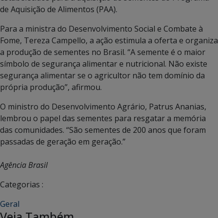
de Aquisição de Alimentos (PAA).
Para a ministra do Desenvolvimento Social e Combate à
Fome, Tereza Campello, a ação estimula a oferta e organiza
a produção de sementes no Brasil. “A semente é o maior
símbolo de segurança alimentar e nutricional. Não existe
segurança alimentar se o agricultor não tem domínio da
própria produção”, afirmou.
O ministro do Desenvolvimento Agrário, Patrus Ananias,
lembrou o papel das sementes para resgatar a memória
das comunidades. “São sementes de 200 anos que foram
passadas de geração em geração.”
Agência Brasil
Categorias :
Geral
Veja Também