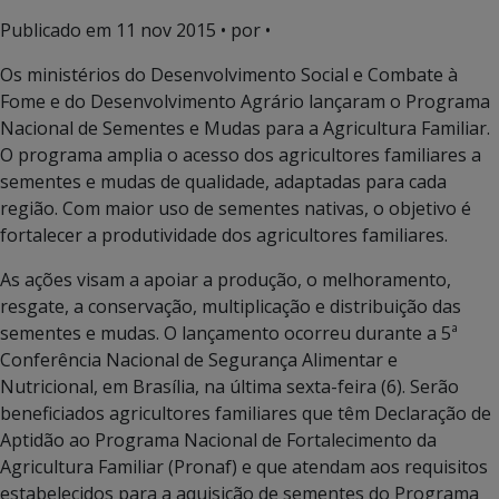
Publicado em
11 nov 2015
• por •
Os ministérios do Desenvolvimento Social e Combate à
Fome e do Desenvolvimento Agrário lançaram o Programa
Nacional de Sementes e Mudas para a Agricultura Familiar.
O programa amplia o acesso dos agricultores familiares a
sementes e mudas de qualidade, adaptadas para cada
região. Com maior uso de sementes nativas, o objetivo é
fortalecer a produtividade dos agricultores familiares.
As ações visam a apoiar a produção, o melhoramento,
resgate, a conservação, multiplicação e distribuição das
sementes e mudas. O lançamento ocorreu durante a 5ª
Conferência Nacional de Segurança Alimentar e
Nutricional, em Brasília, na última sexta-feira (6). Serão
beneficiados agricultores familiares que têm Declaração de
Aptidão ao Programa Nacional de Fortalecimento da
Agricultura Familiar (Pronaf) e que atendam aos requisitos
estabelecidos para a aquisição de sementes do Programa