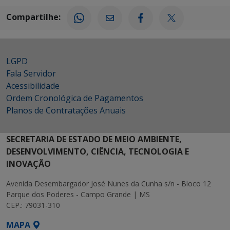
Compartilhe:
LGPD
Fala Servidor
Acessibilidade
Ordem Cronológica de Pagamentos
Planos de Contratações Anuais
SECRETARIA DE ESTADO DE MEIO AMBIENTE,
DESENVOLVIMENTO, CIÊNCIA, TECNOLOGIA E
INOVAÇÃO
Avenida Desembargador José Nunes da Cunha s/n - Bloco 12
Parque dos Poderes - Campo Grande | MS
CEP.: 79031-310
MAPA