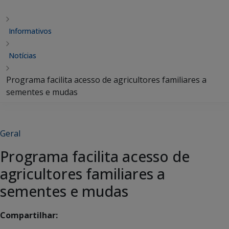
Informativos
Notícias
Programa facilita acesso de agricultores familiares a
sementes e mudas
Geral
Programa facilita acesso de
agricultores familiares a
sementes e mudas
Compartilhar: