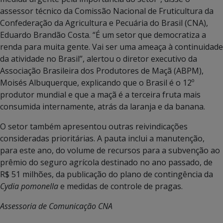
assessor técnico da Comissão Nacional de Fruticultura da
Confederação da Agricultura e Pecuária do Brasil (CNA),
Eduardo Brandão Costa. “É um setor que democratiza a
renda para muita gente. Vai ser uma ameaça à continuidade
da atividade no Brasil”, alertou o diretor executivo da
Associação Brasileira dos Produtores de Maçã (ABPM),
Moisés Albuquerque, explicando que o Brasil é o 12º
produtor mundial e que a maçã é a terceira fruta mais
consumida internamente, atrás da laranja e da banana.
O setor também apresentou outras reivindicações
consideradas prioritárias. A pauta inclui a manutenção,
para este ano, do volume de recursos para a subvenção ao
prêmio do seguro agrícola destinado no ano passado, de
R$ 51 milhões, da publicação do plano de contingência da
Cydia pomonella
e medidas de controle de pragas.
Assessoria de Comunicação CNA