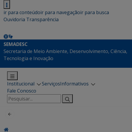
ir para conteúdo
ir para navegação
ir para busca
Ouvidoria
Transparência
SEMADESC
Secretaria de Meio Ambiente, Desenvolvimento, Ciência,
Tecnologia e Inovação
Institucional
Serviços
Informativos
Fale Conosco
Pesquisar
por: