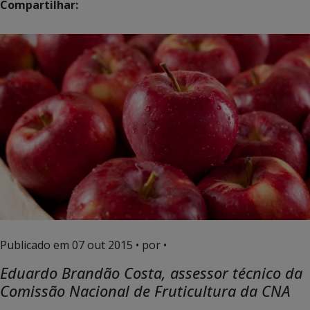
Compartilhar:
Publicado em
07 out 2015
• por •
Eduardo Brandão Costa, assessor técnico da
Comissão Nacional de Fruticultura da CNA