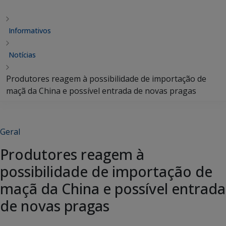
Informativos
Notícias
Produtores reagem à possibilidade de importação de
maçã da China e possível entrada de novas pragas
Geral
Produtores reagem à
possibilidade de importação de
maçã da China e possível entrada
de novas pragas