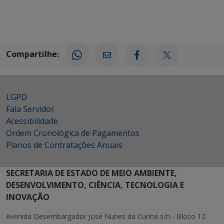
Compartilhe:
LGPD
Fala Servidor
Acessibilidade
Ordem Cronológica de Pagamentos
Planos de Contratações Anuais
SECRETARIA DE ESTADO DE MEIO AMBIENTE,
DESENVOLVIMENTO, CIÊNCIA, TECNOLOGIA E
INOVAÇÃO
Avenida Desembargador José Nunes da Cunha s/n - Bloco 12