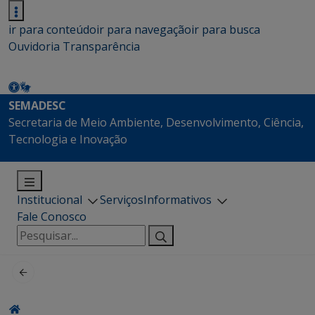
ir para conteúdo
ir para navegação
ir para busca
Ouvidoria
Transparência
SEMADESC
Secretaria de Meio Ambiente, Desenvolvimento, Ciência,
Tecnologia e Inovação
Institucional
Serviços
Informativos
Fale Conosco
Pesquisar
por: