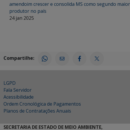
amendoim crescer e consolida MS como segundo maior
produtor no país
24 jan 2025
Compartilhe:
LGPD
Fala Servidor
Acessibilidade
Ordem Cronológica de Pagamentos
Planos de Contratações Anuais
SECRETARIA DE ESTADO DE MEIO AMBIENTE,