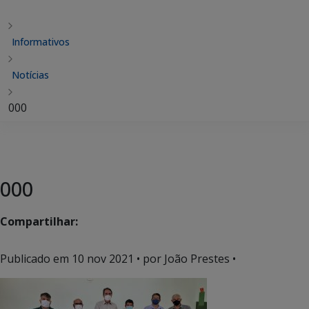
Informativos
Notícias
000
000
Compartilhar:
Publicado em
10 nov 2021
• por João Prestes •