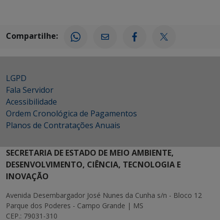
Compartilhe:
LGPD
Fala Servidor
Acessibilidade
Ordem Cronológica de Pagamentos
Planos de Contratações Anuais
SECRETARIA DE ESTADO DE MEIO AMBIENTE,
DESENVOLVIMENTO, CIÊNCIA, TECNOLOGIA E
INOVAÇÃO
Avenida Desembargador José Nunes da Cunha s/n - Bloco 12
Parque dos Poderes - Campo Grande | MS
CEP.: 79031-310