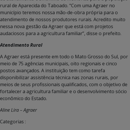
rural de Aparecida do Taboado. “Com uma Agraer no
município teremos nossa mão-de-obra própria para o
atendimento de nossos produtores rurais. Acredito muito
nessa nova gestão da Agraer que está com projetos
audaciosos para a agricultura familiar”, disse o prefeito.
Atendimento Rural
A Agraer está presente em todo o Mato Grosso do Sul, por
meio de 75 agências municipais, oito regionais e cinco
postos avançados. A instituição tem como tarefa
disponibilizar assistência técnica nas zonas rurais, por
meios de seus profissionais qualificados, com o objetivo de
fortalecer a agricultura familiar e o desenvolvimento sócio
econômico do Estado.
Aline Lira – Agraer
Categorias :