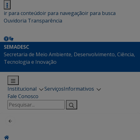
ir para conteúdo
ir para navegação
ir para busca
Ouvidoria
Transparência
SEMADESC
Secretaria de Meio Ambiente, Desenvolvimento, Ciência,
Tecnologia e Inovação
Institucional
Serviços
Informativos
Fale Conosco
Pesquisar
por: