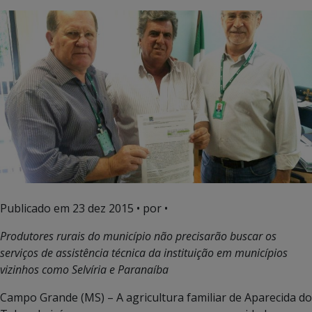
Publicado em
23 dez 2015
• por •
Produtores rurais do município não precisarão buscar os
serviços de assistência técnica da instituição em municípios
vizinhos como Selvíria e Paranaíba
Campo Grande (MS) – A agricultura familiar de Aparecida do