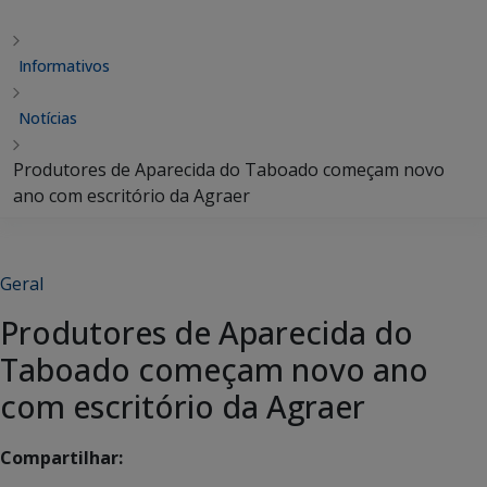
Informativos
Notícias
Produtores de Aparecida do Taboado começam novo
ano com escritório da Agraer
Geral
Produtores de Aparecida do
Taboado começam novo ano
com escritório da Agraer
Compartilhar: