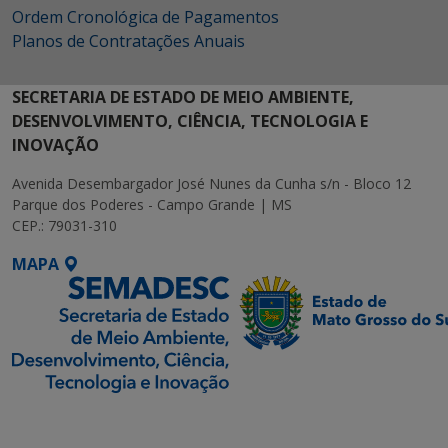
Ordem Cronológica de Pagamentos
Planos de Contratações Anuais
SECRETARIA DE ESTADO DE MEIO AMBIENTE,
DESENVOLVIMENTO, CIÊNCIA, TECNOLOGIA E
INOVAÇÃO
Avenida Desembargador José Nunes da Cunha s/n - Bloco 12
Parque dos Poderes - Campo Grande | MS
CEP.: 79031-310
MAPA
SETDIG | Secretaria-
Executiva de