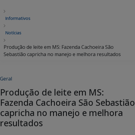
Informativos
Notícias
Produção de leite em MS: Fazenda Cachoeira São
Sebastião capricha no manejo e melhora resultados
Geral
Produção de leite em MS:
Fazenda Cachoeira São Sebastião
capricha no manejo e melhora
resultados