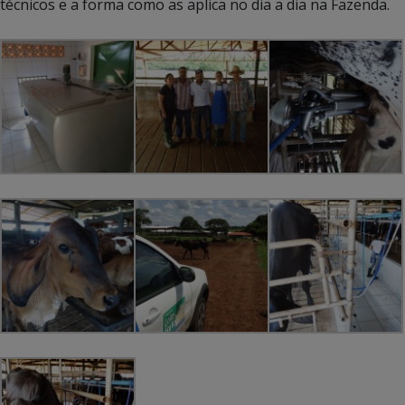
técnicos e a forma como as aplica no dia a dia na Fazenda.