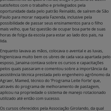
satisfeitos com o trabalho e privilegiados pela
oportunidade dada pelo patrão Reinaldo, de saírem de São
Paulo para morar naquela Fazenda, inclusive pela
possibilidade de passar seus ensinamentos para o filho
mais velho, que faz questão de ocupar boa parte de suas
horas de folga da escola para estar ao lado dos pais, na
lida.
Enquanto lavava as mãos, colocava o avental e as luvas,
higienizava muito bem os ubres de cada vaca apartada pelo
esposo, Janaina contava sobre os cursos e capacitações
pelos quais passaram e comentou sobre a importância da
assistência técnica prestada pelo engenheiro agrônomo da
Agraer, Mamed, técnico do ‘Programa Leite Forte’ que,
através do programa de melhoramento de pastagem,
aplicou na propriedade o sistema de manejo rotacionado
utilizado até então com sucesso.
Os cursos oferecidos pela Associação Girolando, da qual