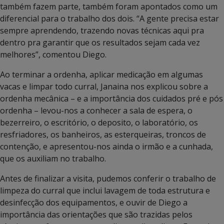
também fazem parte, também foram apontados como um
diferencial para o trabalho dos dois. “A gente precisa estar
sempre aprendendo, trazendo novas técnicas aqui pra
dentro pra garantir que os resultados sejam cada vez
melhores”, comentou Diego.
Ao terminar a ordenha, aplicar medicação em algumas
vacas e limpar todo curral, Janaina nos explicou sobre a
ordenha mecânica – e a importância dos cuidados pré e pós
ordenha – levou-nos a conhecer a sala de espera, o
bezerreiro, o escritório, o deposito, o laboratório, os
resfriadores, os banheiros, as esterqueiras, troncos de
contenção, e apresentou-nos ainda o irmão e a cunhada,
que os auxiliam no trabalho.
Antes de finalizar a visita, pudemos conferir o trabalho de
limpeza do curral que inclui lavagem de toda estrutura e
desinfecção dos equipamentos, e ouvir de Diego a
importância das orientações que são trazidas pelos