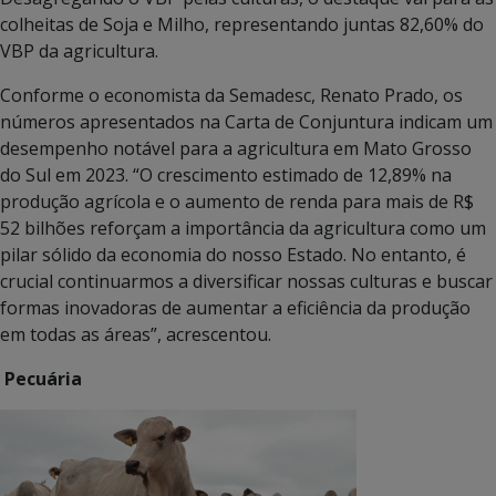
colheitas de Soja e Milho, representando juntas 82,60% do
VBP da agricultura.
Conforme o economista da Semadesc, Renato Prado, os
números apresentados na Carta de Conjuntura indicam um
desempenho notável para a agricultura em Mato Grosso
do Sul em 2023. “O crescimento estimado de 12,89% na
produção agrícola e o aumento de renda para mais de R$
52 bilhões reforçam a importância da agricultura como um
pilar sólido da economia do nosso Estado. No entanto, é
crucial continuarmos a diversificar nossas culturas e buscar
formas inovadoras de aumentar a eficiência da produção
em todas as áreas”, acrescentou.
Pecuária