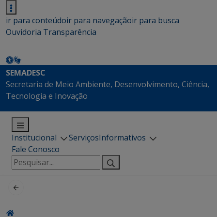
ir para conteúdo
ir para navegação
ir para busca
Ouvidoria
Transparência
SEMADESC
Secretaria de Meio Ambiente, Desenvolvimento, Ciência,
Tecnologia e Inovação
Institucional
Serviços
Informativos
Fale Conosco
Pesquisar
por: