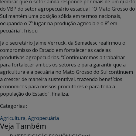
lembrar que o setor ainda responde por mais de um quarto
do VBP do setor agropecuário estadual. “O Mato Grosso do
Sul mantém uma posição sólida em termos nacionais,
ocupando o 7º lugar na produção agrícola e o 8º em
pecuária”, frisou.
Já o secretário Jaime Verruck, da Semadesc reafirmou o
compromisso do Estado em fortalecer as cadeias
produtivas agropecuárias. “Continuaremos a trabalhar
para fortalecer ambos os setores e para garantir que a
agricultura e a pecuária no Mato Grosso do Sul continuem
a crescer de maneira sustentável, trazendo benefícios
econômicos para nossos produtores e para toda a
população do Estado”, finaliza.
Categorias :
Agricultura
,
Agropecuária
Veja Também