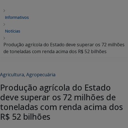
Informativos
Notícias
Produção agrícola do Estado deve superar os 72 milhões
de toneladas com renda acima dos R$ 52 bilhões
Agricultura
,
Agropecuária
Produção agrícola do Estado
deve superar os 72 milhões de
toneladas com renda acima dos
R$ 52 bilhões