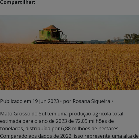
Compartilhar:
Publicado em
19 jun 2023
• por Rosana Siqueira •
Mato Grosso do Sul tem uma produção agrícola total
estimada para o ano de 2023 de 72,09 milhões de
toneladas, distribuída por 6,88 milhões de hectares.
Comparado aos dados de 2022, isso representa uma alta de