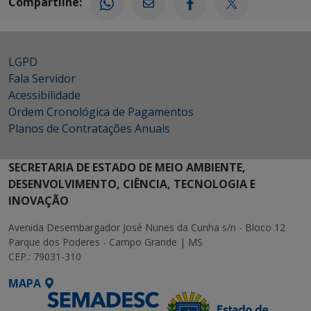
Compartilhe:
LGPD
Fala Servidor
Acessibilidade
Ordem Cronológica de Pagamentos
Planos de Contratações Anuais
SECRETARIA DE ESTADO DE MEIO AMBIENTE,
DESENVOLVIMENTO, CIÊNCIA, TECNOLOGIA E
INOVAÇÃO
Avenida Desembargador José Nunes da Cunha s/n - Bloco 12
Parque dos Poderes - Campo Grande | MS
CEP.: 79031-310
MAPA