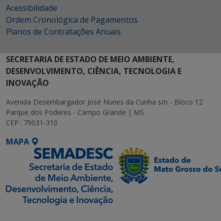
Acessibilidade
Ordem Cronológica de Pagamentos
Planos de Contratações Anuais
SECRETARIA DE ESTADO DE MEIO AMBIENTE,
DESENVOLVIMENTO, CIÊNCIA, TECNOLOGIA E
INOVAÇÃO
Avenida Desembargador José Nunes da Cunha s/n - Bloco 12
Parque dos Poderes - Campo Grande | MS
CEP.: 79031-310
MAPA
SETDIG | Secretaria-