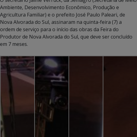
Ambiente, Desenvolvimento Econômico, Produção e
Agricultura Familiar) e o prefeito José Paulo Paleari, de
Nova Alvorada do Sul, assinaram na quinta-feira (7) a
ordem de serviço para o início das obras da Feira do
Produtor de Nova Alvorada do Sul, que deve ser concluído
em 7 meses.