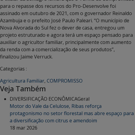
para o repasse dos recursos do Pro-Desenvolve foi
assinado em outubro de 2021, com o governador Reinaldo
Azambuja e o prefeito José Paulo Paleari. “O município de
Nova Alvorada do Sul fez o dever de casa, entregou um
projeto estruturado e agora terá um espaço pensado para
auxiliar o agricultor familiar, principalmente com aumento
da renda com a comercialização de seus produtos”,
finalizou Jaime Verruck.
Categorias :
Agricultura Familiar
,
COMPROMISSO
Veja Também
DIVERSIFICAÇÃO ECONÔMICA
Geral
Motor do Vale da Celulose, Ribas reforça
protagonismo no setor florestal mas abre espaço para
a diversificação com citrus e amendoim
18 mar 2026