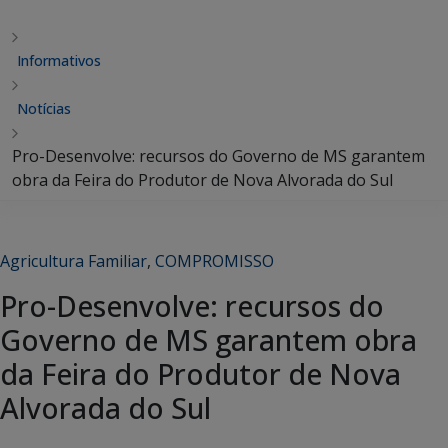
Informativos
Notícias
Pro-Desenvolve: recursos do Governo de MS garantem
obra da Feira do Produtor de Nova Alvorada do Sul
Agricultura Familiar
,
COMPROMISSO
Pro-Desenvolve: recursos do
Governo de MS garantem obra
da Feira do Produtor de Nova
Alvorada do Sul