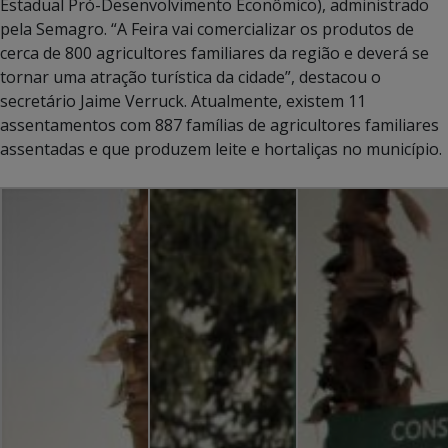
Estadual Pró-Desenvolvimento Econômico), administrado
pela Semagro. “A Feira vai comercializar os produtos de
cerca de 800 agricultores familiares da região e deverá se
tornar uma atração turística da cidade”, destacou o
secretário Jaime Verruck. Atualmente, existem 11
assentamentos com 887 famílias de agricultores familiares
assentadas e que produzem leite e hortaliças no município.