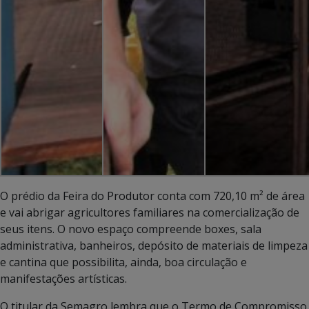
O prédio da Feira do Produtor conta com 720,10 m² de área
e vai abrigar agricultores familiares na comercialização de
seus itens. O novo espaço compreende boxes, sala
administrativa, banheiros, depósito de materiais de limpeza
e cantina que possibilita, ainda, boa circulação e
manifestações artísticas.
O titular da Semagro lembra que o Termo de Compromisso