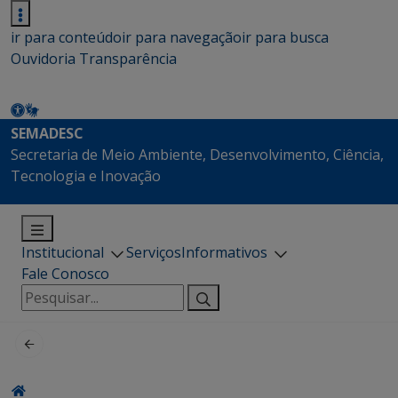
ir para conteúdo
ir para navegação
ir para busca
Ouvidoria
Transparência
SEMADESC
Secretaria de Meio Ambiente, Desenvolvimento, Ciência,
Tecnologia e Inovação
Institucional
Serviços
Informativos
Fale Conosco
Pesquisar
por: