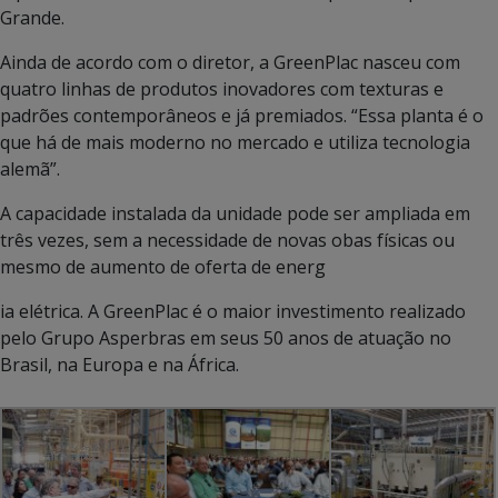
Grande.
Ainda de acordo com o diretor, a GreenPlac nasceu com
quatro linhas de produtos inovadores com texturas e
padrões contemporâneos e já premiados. “Essa planta é o
que há de mais moderno no mercado e utiliza tecnologia
alemã”.
A capacidade instalada da unidade pode ser ampliada em
três vezes, sem a necessidade de novas obas físicas ou
mesmo de aumento de oferta de energ
ia elétrica. A GreenPlac é o maior investimento realizado
pelo Grupo Asperbras em seus 50 anos de atuação no
Brasil, na Europa e na África.