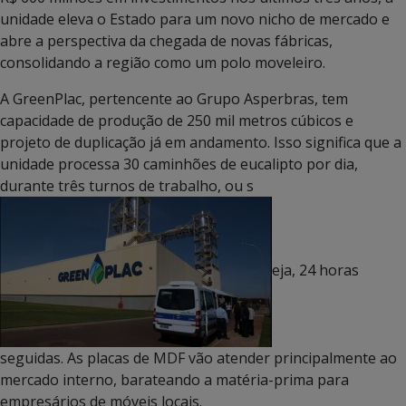
unidade eleva o Estado para um novo nicho de mercado e
abre a perspectiva da chegada de novas fábricas,
consolidando a região como um polo moveleiro.
A GreenPlac, pertencente ao Grupo Asperbras, tem
capacidade de produção de 250 mil metros cúbicos e
projeto de duplicação já em andamento. Isso significa que a
unidade processa 30 caminhões de eucalipto por dia,
durante três turnos de trabalho, ou s
eja, 24 horas
seguidas. As placas de MDF vão atender principalmente ao
mercado interno, barateando a matéria-prima para
empresários de móveis locais.