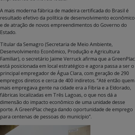
A mais moderna fábrica de madeira certificada do Brasil é
resultado efetivo da política de desenvolvimento econômico
e de atração de novos empreendimentos do Governo do
Estado.
Titular da Semagro (Secretaria de Meio Ambiente,
Desenvolvimento Econômico, Produção e Agricultura
Familiar), o secretário Jaime Verruck afirma que a GreenPlac
está posicionada em local estratégico e agora passa a ser o
principal empregador de Água Clara, com geração de 290
empregos diretos e cerca de 400 indiretos. “Até então quem
mais empregava gente na cidade era a Fibria e a Eldorado,
fábricas localizadas em Três Lagoas, o que nos dá a
dimensão do impacto econômico de uma unidade desse
porte. A GreenPlac chega dando oportunidade de emprego
para centenas de pessoas do município”.