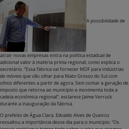
A possibilidade de
atrair novas empresas entra na política estadual de
adicional valor à matéria prima regional, como explica o
secretário. “Essa fábrica vai fornecer MDF para indústrias
de móveis que vão olhar para Mato Grosso do Sul com
olhos diferentes a partir de agora. Sem contar a geração de
imposto que retorna ao município e movimenta toda a
cadeia econômica regional”, esclarece Jaime Verruck
durante a inauguração da fábrica.
O prefeito de Água Clara, Edvaldo Alves de Queiroz
ressaltou a importância desse dia para o município. “Os