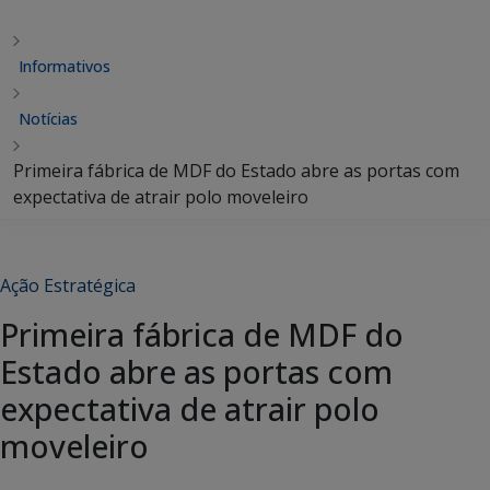
Informativos
Notícias
Primeira fábrica de MDF do Estado abre as portas com
expectativa de atrair polo moveleiro
Ação Estratégica
Primeira fábrica de MDF do
Estado abre as portas com
expectativa de atrair polo
moveleiro