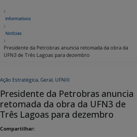
Informativos
Notícias
Presidente da Petrobras anuncia retomada da obra da
UFN3 de Três Lagoas para dezembro
Ação Estratégica
,
Geral
,
UFNIII
Presidente da Petrobras anuncia
retomada da obra da UFN3 de
Três Lagoas para dezembro
Compartilhar: