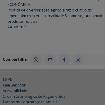
ECONÔMICA
Política de diversificação agrícola faz o cultivo do
amendoim crescer e consolida MS como segundo maior
produtor no país
24 jan 2025
Compartilhe:
LGPD
Fala Servidor
Acessibilidade
Ordem Cronológica de Pagamentos
Planos de Contratações Anuais