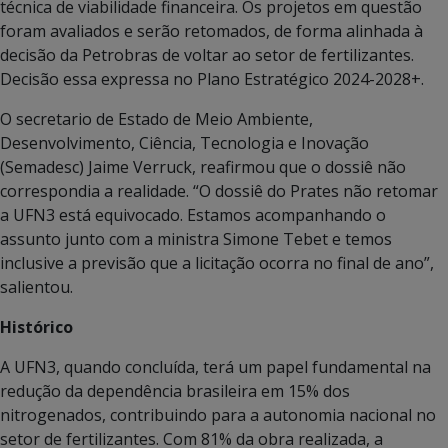
técnica de viabilidade financeira. Os projetos em questão
foram avaliados e serão retomados, de forma alinhada à
decisão da Petrobras de voltar ao setor de fertilizantes.
Decisão essa expressa no Plano Estratégico 2024-2028+.
O secretario de Estado de Meio Ambiente,
Desenvolvimento, Ciência, Tecnologia e Inovação
(Semadesc) Jaime Verruck, reafirmou que o dossiê não
correspondia a realidade. “O dossiê do Prates não retomar
a UFN3 está equivocado. Estamos acompanhando o
assunto junto com a ministra Simone Tebet e temos
inclusive a previsão que a licitação ocorra no final de ano”,
salientou.
Histórico
A UFN3, quando concluída, terá um papel fundamental na
redução da dependência brasileira em 15% dos
nitrogenados, contribuindo para a autonomia nacional no
setor de fertilizantes. Com 81% da obra realizada, a