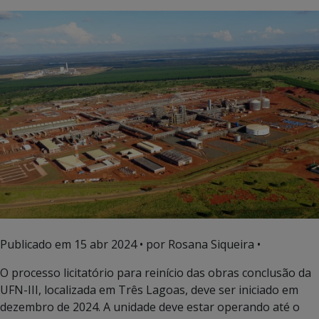
Publicado em
15 abr 2024
• por Rosana Siqueira •
O processo licitatório para reinício das obras conclusão da
UFN-III, localizada em Três Lagoas, deve ser iniciado em
dezembro de 2024. A unidade deve estar operando até o