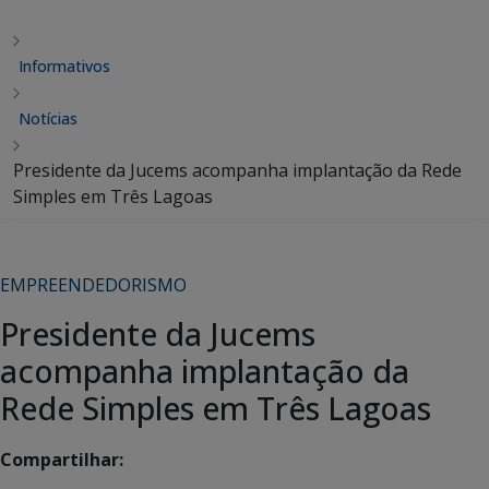
Informativos
Notícias
Presidente da Jucems acompanha implantação da Rede
Simples em Três Lagoas
EMPREENDEDORISMO
Presidente da Jucems
acompanha implantação da
Rede Simples em Três Lagoas
Compartilhar: