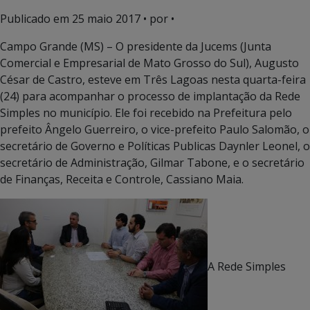
Publicado em
25 maio 2017
• por •
Campo Grande (MS) – O presidente da Jucems (Junta
Comercial e Empresarial de Mato Grosso do Sul), Augusto
César de Castro, esteve em Três Lagoas nesta quarta-feira
(24) para acompanhar o processo de implantação da Rede
Simples no município. Ele foi recebido na Prefeitura pelo
prefeito Ângelo Guerreiro, o vice-prefeito Paulo Salomão, o
secretário de Governo e Políticas Publicas Daynler Leonel, o
secretário de Administração, Gilmar Tabone, e o secretário
de Finanças, Receita e Controle, Cassiano Maia.
A Rede Simples