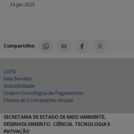
24 jan 2025
Compartilhe:
LGPD
Fala Servidor
Acessibilidade
Ordem Cronológica de Pagamentos
Planos de Contratações Anuais
SECRETARIA DE ESTADO DE MEIO AMBIENTE,
DESENVOLVIMENTO, CIÊNCIA, TECNOLOGIA E
INOVAÇÃO