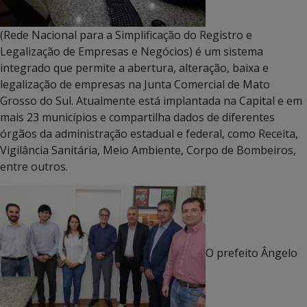
(Rede Nacional para a Simplificação do Registro e
Legalização de Empresas e Negócios) é um sistema
integrado que permite a abertura, alteração, baixa e
legalização de empresas na Junta Comercial de Mato
Grosso do Sul. Atualmente está implantada na Capital e em
mais 23 municípios e compartilha dados de diferentes
órgãos da administração estadual e federal, como Receita,
Vigilância Sanitária, Meio Ambiente, Corpo de Bombeiros,
entre outros.
O prefeito Ângelo