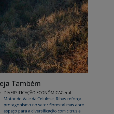
eja Também
DIVERSIFICAÇÃO ECONÔMICA
Geral
Motor do Vale da Celulose, Ribas reforça
protagonismo no setor florestal mas abre
espaço para a diversificação com citrus e