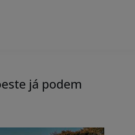
oeste já podem