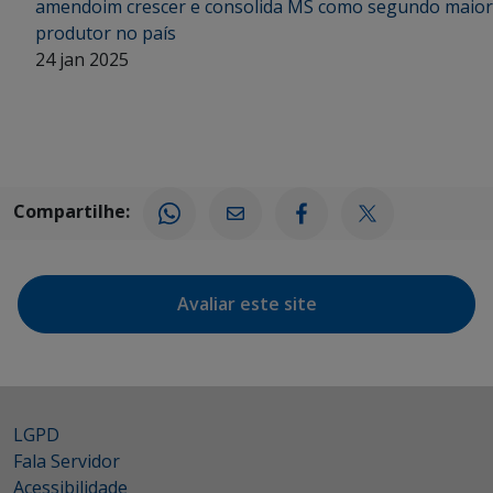
amendoim crescer e consolida MS como segundo maior
produtor no país
24 jan 2025
Compartilhe:
Avaliar este site
LGPD
Fala Servidor
Acessibilidade