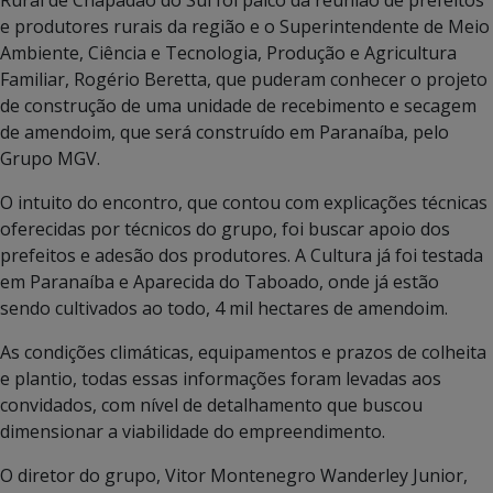
e produtores rurais da região e o Superintendente de Meio
Ambiente, Ciência e Tecnologia, Produção e Agricultura
Familiar, Rogério Beretta, que puderam conhecer o projeto
de construção de uma unidade de recebimento e secagem
de amendoim, que será construído em Paranaíba, pelo
Grupo MGV.
O intuito do encontro, que contou com explicações técnicas
oferecidas por técnicos do grupo, foi buscar apoio dos
prefeitos e adesão dos produtores. A Cultura já foi testada
em Paranaíba e Aparecida do Taboado, onde já estão
sendo cultivados ao todo, 4 mil hectares de amendoim.
As condições climáticas, equipamentos e prazos de colheita
e plantio, todas essas informações foram levadas aos
convidados, com nível de detalhamento que buscou
dimensionar a viabilidade do empreendimento.
O diretor do grupo, Vitor Montenegro Wanderley Junior,