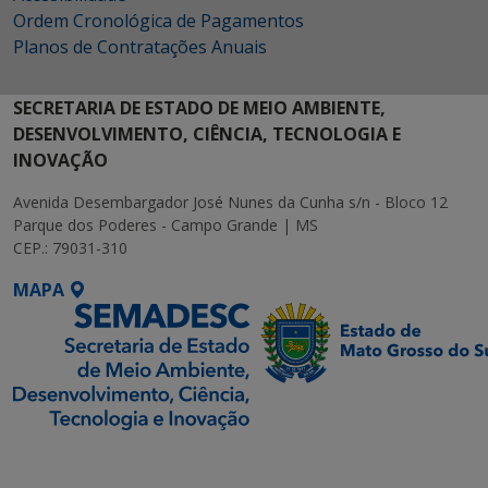
Ordem Cronológica de Pagamentos
Planos de Contratações Anuais
SECRETARIA DE ESTADO DE MEIO AMBIENTE,
DESENVOLVIMENTO, CIÊNCIA, TECNOLOGIA E
INOVAÇÃO
Avenida Desembargador José Nunes da Cunha s/n - Bloco 12
Parque dos Poderes - Campo Grande | MS
CEP.: 79031-310
MAPA
SETDIG | Secretaria-
Executiva de