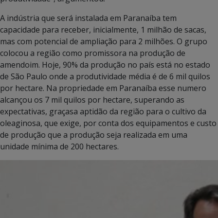
A indústria que será instalada em Paranaíba tem
capacidade para receber, inicialmente, 1 milhão de sacas,
mas com potencial de ampliação para 2 milhões. O grupo
colocou a região como promissora na produção de
amendoim. Hoje, 90% da produção no país está no estado
de São Paulo onde a produtividade média é de 6 mil quilos
por hectare. Na propriedade em Paranaíba esse numero
alcançou os 7 mil quilos por hectare, superando as
expectativas, graçasa aptidão da região para o cultivo da
oleaginosa, que exige, por conta dos equipamentos e custo
de produção que a produção seja realizada em uma
unidade mínima de 200 hectares.