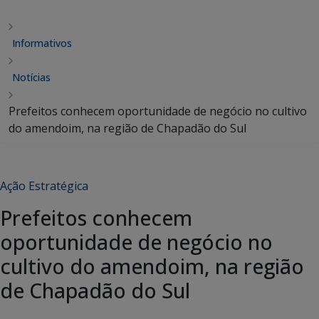
Informativos
Notícias
Prefeitos conhecem oportunidade de negócio no cultivo
do amendoim, na região de Chapadão do Sul
Ação Estratégica
Prefeitos conhecem
oportunidade de negócio no
cultivo do amendoim, na região
de Chapadão do Sul