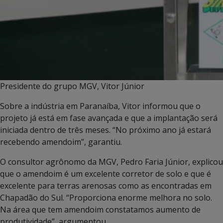
Presidente do grupo MGV, Vitor Júnior
Sobre a indústria em Paranaíba, Vitor informou que o
projeto já está em fase avançada e que a implantação será
iniciada dentro de três meses. “No próximo ano já estará
recebendo amendoim”, garantiu.
O consultor agrônomo da MGV, Pedro Faria Júnior, explicou
que o amendoim é um excelente corretor de solo e que é
excelente para terras arenosas como as encontradas em
Chapadão do Sul. “Proporciona enorme melhora no solo.
Na área que tem amendoim constatamos aumento de
produtividade”, argumentou.