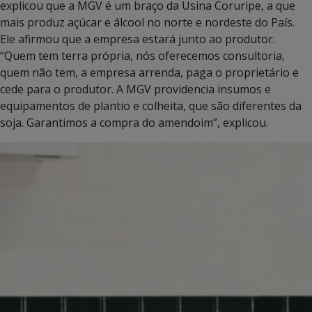
explicou que a MGV é um braço da Usina Coruripe, a que
mais produz açúcar e álcool no norte e nordeste do País.
Ele afirmou que a empresa estará junto ao produtor.
“Quem tem terra própria, nós oferecemos consultoria,
quem não tem, a empresa arrenda, paga o proprietário e
cede para o produtor. A MGV providencia insumos e
equipamentos de plantio e colheita, que são diferentes da
soja. Garantimos a compra do amendoim”, explicou.