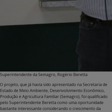
Superintendente da Semagro, Rogério Beretta
O projeto, que já havia sido apresentado na Secretaria de
Estado de Meio Ambiente, Desenvolvimento Econômico,
Produção e Agricultura Familiar (Semagro), foi qualificado
pelo Superintendente Beretta como uma oportunidade
bastante interessante considerando o crescimento da