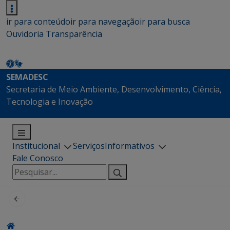
ir para conteúdo
ir para navegação
ir para busca
Ouvidoria
Transparência
SEMADESC
Secretaria de Meio Ambiente, Desenvolvimento, Ciência,
Tecnologia e Inovação
Institucional
Serviços
Informativos
Fale Conosco
Pesquisar
por: