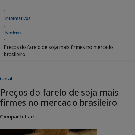
Informativos
Notícias
Preços do farelo de soja mais firmes no mercado
brasileiro
Geral
Preços do farelo de soja mais
firmes no mercado brasileiro
Compartilhar: