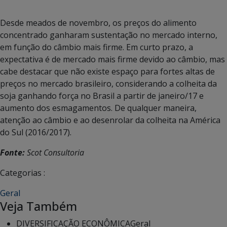
Desde meados de novembro, os preços do alimento
concentrado ganharam sustentação no mercado interno,
em função do câmbio mais firme. Em curto prazo, a
expectativa é de mercado mais firme devido ao câmbio, mas
cabe destacar que não existe espaço para fortes altas de
preços no mercado brasileiro, considerando a colheita da
soja ganhando força no Brasil a partir de janeiro/17 e
aumento dos esmagamentos. De qualquer maneira,
atenção ao câmbio e ao desenrolar da colheita na América
do Sul (2016/2017).
Fonte:
Scot Consultoria
Categorias :
Geral
Veja Também
DIVERSIFICAÇÃO ECONÔMICA
Geral