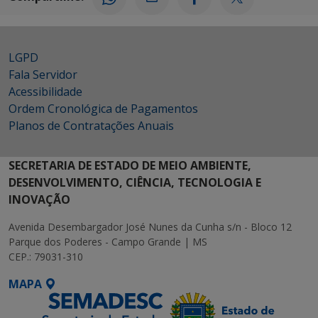
LGPD
Fala Servidor
Acessibilidade
Ordem Cronológica de Pagamentos
Planos de Contratações Anuais
SECRETARIA DE ESTADO DE MEIO AMBIENTE,
DESENVOLVIMENTO, CIÊNCIA, TECNOLOGIA E
INOVAÇÃO
Avenida Desembargador José Nunes da Cunha s/n - Bloco 12
Parque dos Poderes - Campo Grande | MS
CEP.: 79031-310
MAPA