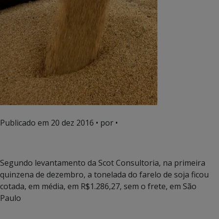
Publicado em
20 dez 2016
• por •
Segundo levantamento da Scot Consultoria, na primeira
quinzena de dezembro, a tonelada do farelo de soja ficou
cotada, em média, em R$1.286,27, sem o frete, em São
Paulo