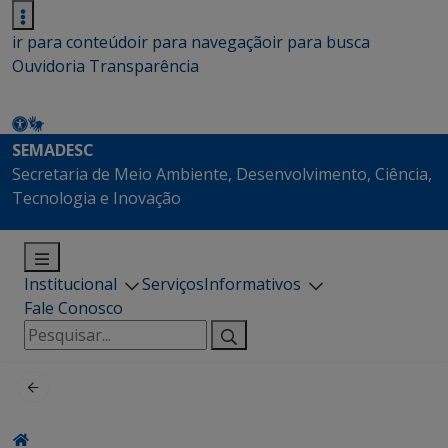
ir para conteúdo
ir para navegação
ir para busca
Ouvidoria
Transparência
SEMADESC
Secretaria de Meio Ambiente, Desenvolvimento, Ciência,
Tecnologia e Inovação
Institucional
Serviços
Informativos
Fale Conosco
Pesquisar
por: