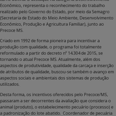
Econômico,
representa o reconhecimento do trabalho
realizado pelo Governo do Estado, por meio da Semagro
(Secretaria de Estado do Meio Ambiente, Desenvolvimento
Econômico, Produção e Agricultura Familiar), junto ao
Precoce MS.
Criado em 1992 de forma pioneira para incentivar a
produção com qualidade, o programa foi totalmente
reformulado a partir do decreto nº 14.304 de 2015, se
tornando o atual Precoce MS. Atualmente, além dos
aspectos de produtividade, qualidade da carcaça e inserção
de atributos de qualidade, buscou-se também o avanço em
aspectos sociais e ambientais dos sistemas de produção
utilizados.
Desta forma, os incentivos oferecidos pelo Precoce/MS,
passaram a ser decorrentes da avaliação que considera o
animal (produto), o estabelecimento pecuário (processo) e
a padronização do lote abatido.
Coordenador de pecuária