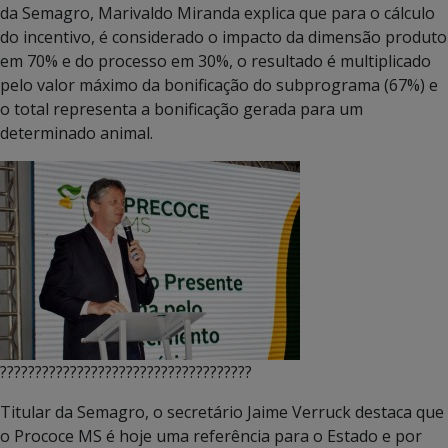
da Semagro, Marivaldo Miranda explica que para o cálculo
do incentivo, é considerado o impacto da dimensão produto
em 70% e do processo em 30%, o resultado é multiplicado
pelo valor máximo da bonificação do subprograma (67%) e
o total representa a bonificação gerada para um
determinado animal.
????????????????????????????????????
Titular da Semagro, o secretário Jaime Verruck destaca que
o Prococe MS é hoje uma referência para o Estado e por