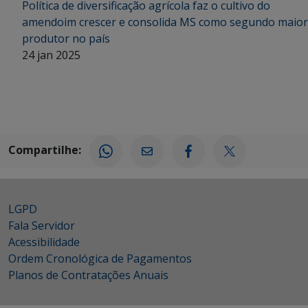
Política de diversificação agrícola faz o cultivo do
amendoim crescer e consolida MS como segundo maior
produtor no país
24 jan 2025
Compartilhe:
LGPD
Fala Servidor
Acessibilidade
Ordem Cronológica de Pagamentos
Planos de Contratações Anuais