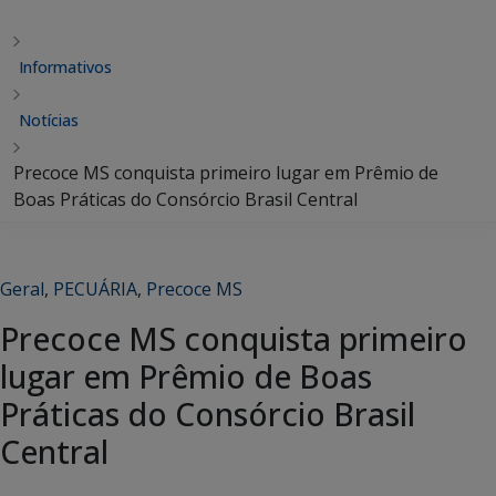
Informativos
Notícias
Precoce MS conquista primeiro lugar em Prêmio de
Boas Práticas do Consórcio Brasil Central
Geral
,
PECUÁRIA
,
Precoce MS
Precoce MS conquista primeiro
lugar em Prêmio de Boas
Práticas do Consórcio Brasil
Central