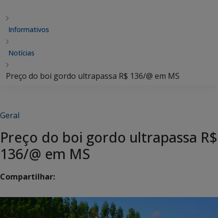
Informativos
Notícias
Preço do boi gordo ultrapassa R$ 136/@ em MS
Geral
Preço do boi gordo ultrapassa R$
136/@ em MS
Compartilhar: