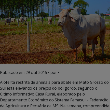
Publicado em
29 out 2015
• por •
A oferta restrita de animais para abate em Mato Grosso do
Sul está elevando os preços do boi gordo, segundo o
último informativo Casa Rural, elaborado pelo
Departamento Econômico do Sistema Famasul – Federação
da Agricultura e Pecuária de MS. Na semana, compreendida