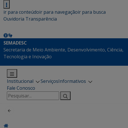
ir para conteúdo
ir para navegação
ir para busca
Ouvidoria
Transparência
SEMADESC
Secretaria de Meio Ambiente, Desenvolvimento, Ciência,
Tecnologia e Inovação
Institucional
Serviços
Informativos
Fale Conosco
Pesquisar
por: