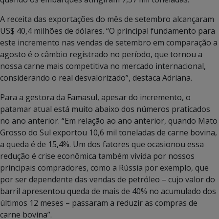
A receita das exportações do mês de setembro alcançaram
US$ 40,4 milhões de dólares. “O principal fundamento para
este incremento nas vendas de setembro em comparação a
agosto é o câmbio registrado no período, que tornou a
nossa carne mais competitiva no mercado internacional,
considerando o real desvalorizado”, destaca Adriana.
Para a gestora da Famasul, apesar do incremento, o
patamar atual está muito abaixo dos números praticados
no ano anterior. “Em relação ao ano anterior, quando Mato
Grosso do Sul exportou 10,6 mil toneladas de carne bovina,
a queda é de 15,4%. Um dos fatores que ocasionou essa
redução é crise econômica também vivida por nossos
principais compradores, como a Rússia por exemplo, que
por ser dependente das vendas de petróleo – cujo valor do
barril apresentou queda de mais de 40% no acumulado dos
últimos 12 meses – passaram a reduzir as compras de
carne bovina”.