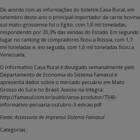
De acordo com as informações do boletim Casa Rural, em
setembro deste ano o principal importador da carne bovina
sul-mato-grossense foi o Egito, com 1,8 mil toneladas,
respondendo por 20,3% das vendas do Estado. Em segundo
lugar no ranking de compradores ficou a Rússia, com 1,7
mil toneladas e, em seguida, com 1,6 mil toneladas ficou a
Venezuela.
O Informativo Casa Rural é divulgado semanalmente pelo
Departamento de Economia do Sistema Famasul e
apresenta dados sobre o mercado pecuário em Mato
Grosso do Sul e no Brasil. Acesse na íntegra:
http://famasul.com.br/public/area-produtor/7340-
informativo-pecuaria-outubro-3-edicao.pdf
Fonte: Assessoria de Imprensa Sistema Famasul
Categorias :