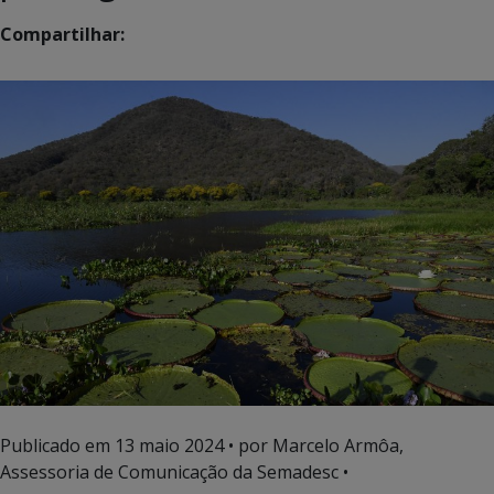
Compartilhar:
Publicado em
13 maio 2024
• por Marcelo Armôa,
Assessoria de Comunicação da Semadesc •