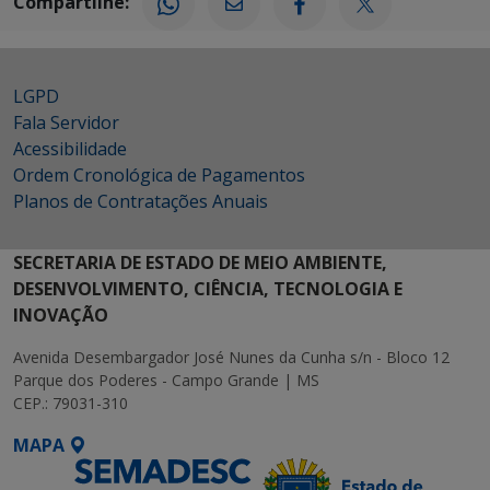
Compartilhe:
LGPD
Fala Servidor
Acessibilidade
Ordem Cronológica de Pagamentos
Planos de Contratações Anuais
SECRETARIA DE ESTADO DE MEIO AMBIENTE,
DESENVOLVIMENTO, CIÊNCIA, TECNOLOGIA E
INOVAÇÃO
Avenida Desembargador José Nunes da Cunha s/n - Bloco 12
Parque dos Poderes - Campo Grande | MS
CEP.: 79031-310
MAPA