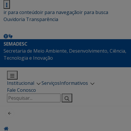
ir para conteúdo
ir para navegação
ir para busca
Ouvidoria
Transparência
SEMADESC
Secretaria de Meio Ambiente, Desenvolvimento, Ciência,
Tecnologia e Inovação
Institucional
Serviços
Informativos
Fale Conosco
Pesquisar
por: