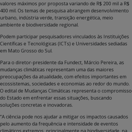
valores máximos por proposta variando de R$ 200 mil a R$
400 mil. Os temas de pesquisa abrangem desenvolvimento
urbano, indústria verde, transição energética, meio
ambiente e biodiversidade regional.
Podem participar pesquisadores vinculados às Instituições
Científicas e Tecnológicas (ICTs) e Universidades sediadas
em Mato Grosso do Sul.
Para o diretor-presidente da Fundect, Márcio Pereira, as
mudanças climáticas representam uma das maiores
preocupações da atualidade, com efeitos importantes em
ecossistemas, sociedades e economias ao redor do mundo.
O edital de Mudanças Climáticas representa o compromisso
do Estado em enfrentar essas situações, buscando
soluções concretas e inovadoras.
“A ciência pode nos ajudar a mitigar os impactos causados
pelo aumento da frequência e intensidade de eventos
climáticos extremos, principalmente na biodiversidade, na