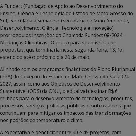
A Fundect (Fundação de Apoio ao Desenvolvimento do
Ensino, Ciência e Tecnologia do Estado de Mato Grosso do
Sul), vinculada à Semadesc (Secretaria de Meio Ambiente,
Desenvolvimento, Ciência, Tecnologia e Inovação),
prorrogou as inscrições da Chamada Fundect 08/2024 –
Mudanças Climáticas. O prazo para submissão das
propostas, que terminaria nesta segunda-feira, 13, foi
estendido até o próximo dia 20 de maio.
Alinhado com os programas finalísticos do Plano Plurianual
(PPA) do Governo do Estado de Mato Grosso do Sul 2024-
2027, assim como aos Objetivos de Desenvolvimento
Sustentável (ODS) da ONU, o edital vai destinar R$ 6
milhões para o desenvolvimento de tecnologias, produtos,
processos, serviços, políticas públicas e outros ativos que
contribuam para mitigar os impactos das transformações
nos padrões de temperatura e clima.
A expectativa é beneficiar entre 40 e 45 projetos, com