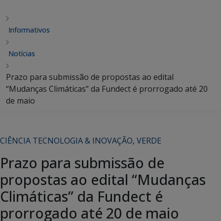
Informativos
Notícias
Prazo para submissão de propostas ao edital
“Mudanças Climáticas” da Fundect é prorrogado até 20
de maio
CIÊNCIA TECNOLOGIA & INOVAÇÃO
,
VERDE
Prazo para submissão de
propostas ao edital “Mudanças
Climáticas” da Fundect é
prorrogado até 20 de maio