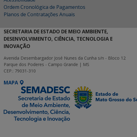
Ordem Cronológica de Pagamentos
Planos de Contratações Anuais
SECRETARIA DE ESTADO DE MEIO AMBIENTE,
DESENVOLVIMENTO, CIÊNCIA, TECNOLOGIA E
INOVAÇÃO
Avenida Desembargador José Nunes da Cunha s/n - Bloco 12
Parque dos Poderes - Campo Grande | MS
CEP.: 79031-310
MAPA
SETDIG | Secretaria-
Executiva de