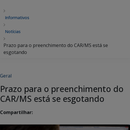
Informativos
Notícias
Prazo para o preenchimento do CAR/MS está se
esgotando
Geral
Prazo para o preenchimento do
CAR/MS está se esgotando
Compartilhar: