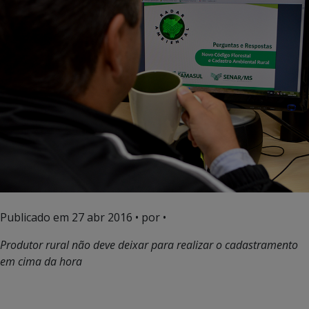
Publicado em
27 abr 2016
• por •
Produtor rural não deve deixar para realizar o cadastramento
em cima da hora