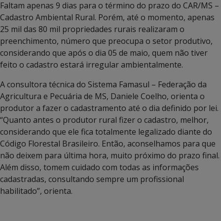
Faltam apenas 9 dias para o término do prazo do CAR/MS –
Cadastro Ambiental Rural. Porém, até o momento, apenas
25 mil das 80 mil propriedades rurais realizaram o
preenchimento, número que preocupa o setor produtivo,
considerando que após o dia 05 de maio, quem não tiver
feito o cadastro estará irregular ambientalmente.
A consultora técnica do Sistema Famasul – Federação da
Agricultura e Pecuária de MS, Daniele Coelho, orienta o
produtor a fazer o cadastramento até o dia definido por lei.
“Quanto antes o produtor rural fizer o cadastro, melhor,
considerando que ele fica totalmente legalizado diante do
Código Florestal Brasileiro. Então, aconselhamos para que
não deixem para última hora, muito próximo do prazo final.
Além disso, tomem cuidado com todas as informações
cadastradas, consultando sempre um profissional
habilitado”, orienta.