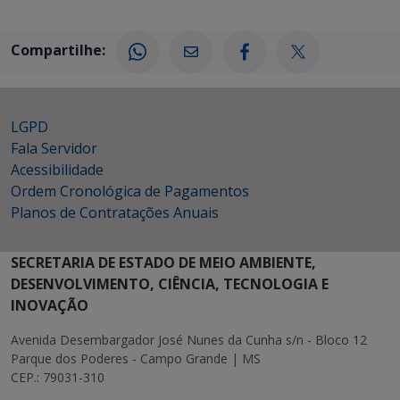
Compartilhe:
LGPD
Fala Servidor
Acessibilidade
Ordem Cronológica de Pagamentos
Planos de Contratações Anuais
SECRETARIA DE ESTADO DE MEIO AMBIENTE,
DESENVOLVIMENTO, CIÊNCIA, TECNOLOGIA E
INOVAÇÃO
Avenida Desembargador José Nunes da Cunha s/n - Bloco 12
Parque dos Poderes - Campo Grande | MS
CEP.: 79031-310