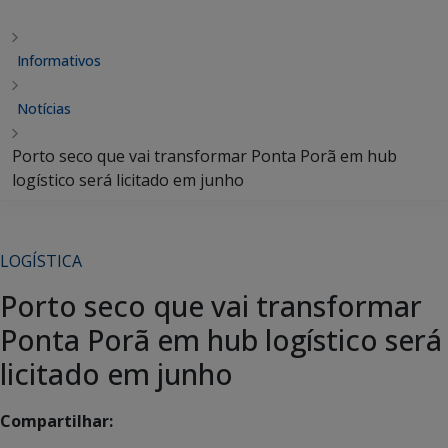
Informativos
Notícias
Porto seco que vai transformar Ponta Porã em hub
logístico será licitado em junho
LOGÍSTICA
Porto seco que vai transformar
Ponta Porã em hub logístico será
licitado em junho
Compartilhar: