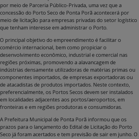
por meio de Parceria Público-Privada, uma vez que a
concessão do Porto Seco de Ponta Porã acontecerá por
meio de licitação para empresas privadas do setor logístico
que tenham interesse em administrar o Porto.
O principal objetivo do empreendimento é facilitar o
comércio internacional, bem como propiciar o
desenvolvimento econômico, industrial e comercial nas
regiões próximas, promovendo a alavancagem de
indústrias densamente utilizadoras de matérias primas ou
componentes importados, de empresas exportadoras ou
de atacadistas de produtos importados. Neste contexto,
preferencialmente, os Portos Secos devem ser instalados
em localidades adjacentes aos portos/aeroportos, em
fronteiras e em regiões produtoras e consumidoras.
A Prefeitura Municipal de Ponta Porã informou que os
prazos para o lançamento do Edital de Licitação do Porto
Seco já foram acertados e tem previsão de sair em junho. O