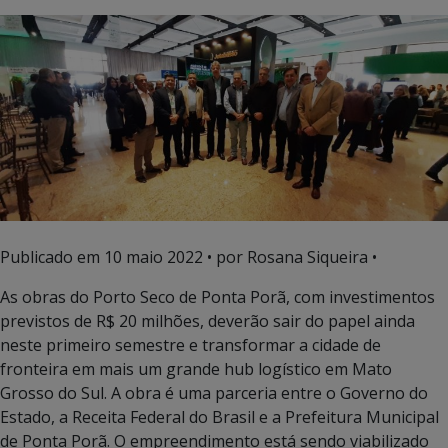
Publicado em
10 maio 2022
• por Rosana Siqueira •
As obras do Porto Seco de Ponta Porã, com investimentos
previstos de R$ 20 milhões, deverão sair do papel ainda
neste primeiro semestre e transformar a cidade de
fronteira em mais um grande hub logístico em Mato
Grosso do Sul. A obra é uma parceria entre o Governo do
Estado, a Receita Federal do Brasil e a Prefeitura Municipal
de Ponta Porã. O empreendimento está sendo viabilizado