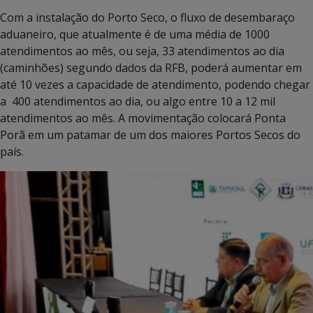
Com a instalação do Porto Seco, o fluxo de desembaraço
aduaneiro, que atualmente é de uma média de 1000
atendimentos ao mês, ou seja, 33 atendimentos ao dia
(caminhões) segundo dados da RFB, poderá aumentar em
até 10 vezes a capacidade de atendimento, podendo chegar
a 400 atendimentos ao dia, ou algo entre 10 a 12 mil
atendimentos ao mês. A movimentação colocará Ponta
Porã em um patamar de um dos maiores Portos Secos do
país.