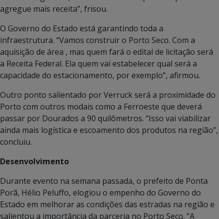
agregue mais receita”, frisou.
O Governo do Estado está garantindo toda a
infraestrutura. “Vamos construir o Porto Seco. Com a
aquisição de área , mas quem fará o edital de licitação será
a Receita Federal. Ela quem vai estabelecer qual será a
capacidade do estacionamento, por exemplo”, afirmou.
Outro ponto salientado por Verruck será a proximidade do
Porto com outros modais como a Ferroeste que deverá
passar por Dourados a 90 quilômetros. “Isso vai viabilizar
ainda mais logística e escoamento dos produtos na região”,
concluiu.
Desenvolvimento
Durante evento na semana passada, o prefeito de Ponta
Porã, Hélio Peluffo, elogiou o empenho do Governo do
Estado em melhorar as condições das estradas na região e
salientou a importância da parceria no Porto Seco. “A