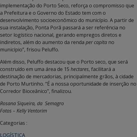
implementação do Porto Seco, reforça o compromisso que
a Prefeitura e o Governo do Estado tem com o
desenvolvimento socioeconômico do município. A partir de
sua instalação, Ponta Porã passará a ser referência no
setor logístico nacional, gerando empregos diretos e
indiretos, além do aumento da renda
per capita
no
município”, frisou Peluffo.
Além disso, Peluffo destacou que o Porto seco, que será
construído em uma área de 15
hectares
, facilitará a
destinação de mercadorias, principalmente grãos, à cidade
de Porto Murtinho. “É a nossa oportunidade de inserção no
Corredor Bioceânico”, finalizou.
Rosana Siqueira, da Semagro
Fotos – Kelly Ventorim
Categorias :
LOGÍSTICA