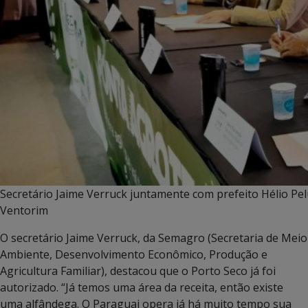
Secretário Jaime Verruck juntamente com prefeito Hélio Pe
Ventorim
O secretário Jaime Verruck, da Semagro (Secretaria de Meio
Ambiente, Desenvolvimento Econômico, Produção e
Agricultura Familiar), destacou que o Porto Seco já foi
autorizado. “Já temos uma área da receita, então existe
uma alfândega. O Paraguai opera já há muito tempo sua