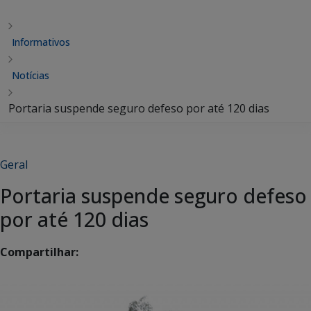
Informativos
Notícias
Portaria suspende seguro defeso por até 120 dias
Geral
Portaria suspende seguro defeso
por até 120 dias
Compartilhar: