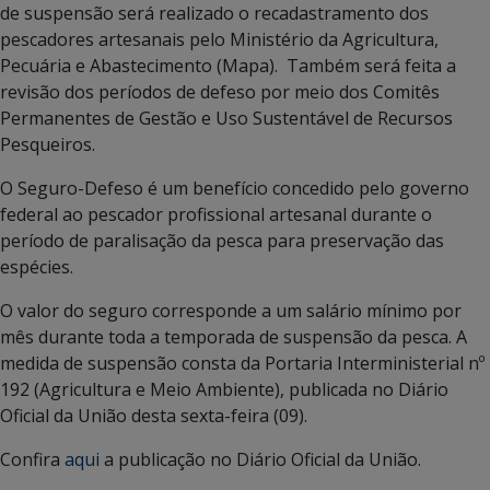
de suspensão será realizado o recadastramento dos
pescadores artesanais pelo Ministério da Agricultura,
Pecuária e Abastecimento (Mapa). Também será feita a
revisão dos períodos de defeso por meio dos Comitês
Permanentes de Gestão e Uso Sustentável de Recursos
Pesqueiros.
O Seguro-Defeso é um benefício concedido pelo governo
federal ao pescador profissional artesanal durante o
período de paralisação da pesca para preservação das
espécies.
O valor do seguro corresponde a um salário mínimo por
mês durante toda a temporada de suspensão da pesca. A
medida de suspensão consta da Portaria Interministerial nº
192 (Agricultura e Meio Ambiente), publicada no Diário
Oficial da União desta sexta-feira (09).
Confira
aqui
a publicação no Diário Oficial da União.