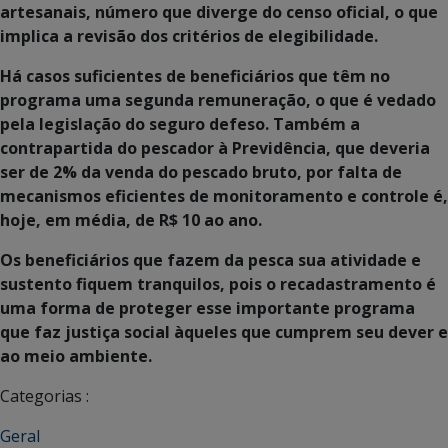
artesanais, número que diverge do censo oficial, o que
implica a revisão dos critérios de elegibilidade.
Há casos suficientes de beneficiários que têm no
programa uma segunda remuneração, o que é vedado
pela legislação do seguro defeso. Também a
contrapartida do pescador à Previdência, que deveria
ser de 2% da venda do pescado bruto, por falta de
mecanismos eficientes de monitoramento e controle é,
hoje, em média, de R$ 10 ao ano.
Os beneficiários que fazem da pesca sua atividade e
sustento fiquem tranquilos, pois o recadastramento é
uma forma de proteger esse importante programa
que faz justiça social àqueles que cumprem seu dever e
ao meio ambiente.
Categorias :
Geral