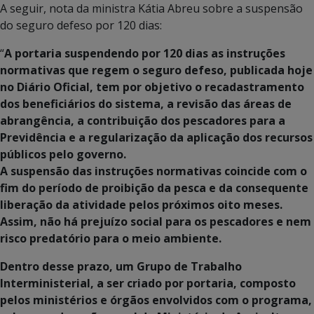
A seguir, nota da ministra Kátia Abreu sobre a suspensão
do seguro defeso por 120 dias:
“
A portaria suspendendo por 120 dias as instruções
normativas que regem o seguro defeso, publicada hoje
no Diário Oficial, tem por objetivo o recadastramento
dos beneficiários do sistema, a revisão das áreas de
abrangência, a contribuição dos pescadores para a
Previdência e a regularização da aplicação dos recursos
públicos pelo governo.
A suspensão das instruções normativas coincide com o
fim do período de proibição da pesca e da consequente
liberação da atividade pelos próximos oito meses.
Assim, não há prejuízo social para os pescadores e nem
risco predatório para o meio ambiente.
Dentro desse prazo, um Grupo de Trabalho
Interministerial, a ser criado por portaria, composto
pelos ministérios e órgãos envolvidos com o programa,