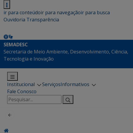
ir para conteúdo
ir para navegação
ir para busca
Ouvidoria
Transparência
SEMADESC
Secretaria de Meio Ambiente, Desenvolvimento, Ciência,
Tecnologia e Inovação
Institucional
Serviços
Informativos
Fale Conosco
Pesquisar
por: