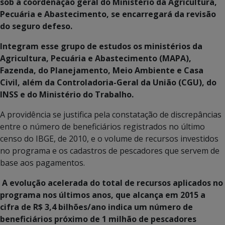
sob a coordenação geral do Ministério da Agricultura,
Pecuária e Abastecimento, se encarregará da revisão
do seguro defeso.
Integram esse grupo de estudos os ministérios da
Agricultura, Pecuária e Abastecimento (MAPA),
Fazenda, do Planejamento, Meio Ambiente e Casa
Civil, além da Controladoria-Geral da União (CGU), do
INSS e do Ministério do Trabalho.
A providência se justifica pela constatação de discrepâncias
entre o número de beneficiários registrados no último
censo do IBGE, de 2010, e o volume de recursos investidos
no programa e os cadastros de pescadores que servem de
base aos pagamentos.
A evolução acelerada do total de recursos aplicados no
programa nos últimos anos, que alcança em 2015 a
cifra de R$ 3,4 bilhões/ano indica um número de
beneficiários próximo de 1 milhão de pescadores