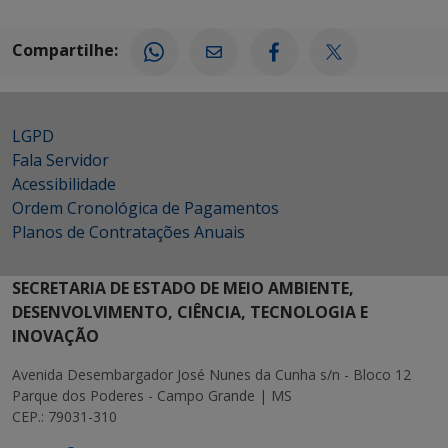
Compartilhe:
LGPD
Fala Servidor
Acessibilidade
Ordem Cronológica de Pagamentos
Planos de Contratações Anuais
SECRETARIA DE ESTADO DE MEIO AMBIENTE,
DESENVOLVIMENTO, CIÊNCIA, TECNOLOGIA E
INOVAÇÃO
Avenida Desembargador José Nunes da Cunha s/n - Bloco 12
Parque dos Poderes - Campo Grande | MS
CEP.: 79031-310