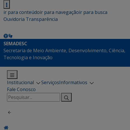
ir para conteúdo
ir para navegação
ir para busca
Ouvidoria
Transparência
SEMADESC
Secretaria de Meio Ambiente, Desenvolvimento, Ciência,
Tecnologia e Inovação
Institucional
Serviços
Informativos
Fale Conosco
Pesquisar
por: