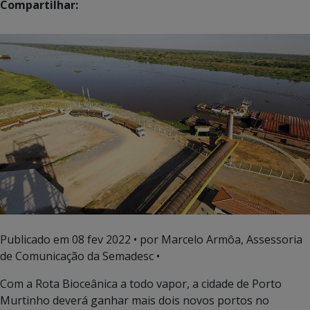
Compartilhar:
Publicado em
08 fev 2022
• por Marcelo Armôa, Assessoria
de Comunicação da Semadesc •
Com a Rota Bioceânica a todo vapor, a cidade de Porto
Murtinho deverá ganhar mais dois novos portos no