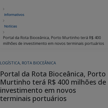
Informativos
Notícias
Portal da Rota Bioceânica, Porto Murtinho terá R$ 400
milhões de investimento em novos terminais portuários
LOGÍSTICA
,
ROTA BIOCEÂNICA
Portal da Rota Bioceânica, Porto
Murtinho terá R$ 400 milhões de
investimento em novos
terminais portuários