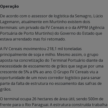
Operação
De acordo com o assessor de logística da Semagro, Lúcio
Lagemann, atualmente em Murtinho existem dois
terminais: um privado da FV Cereais e o da APPM (Agência
Portuária de Porto Murtinho) do Governo do Estado que
estava arrendado mas foi retomado.
A FV Cereais movimentou 218,1 mil toneladas
principalmente de soja e milho. Mesmo assim, o grupo
aposta na concretização do Terminal Portuário diante da
necessidade de escoamento de grãos que segue por uma
crescente de 5% a 6% ao ano. O Grupo FV Cereais viu a
oportunidade de um novo corredor logístico para sanar
parte da falta de estrutura no escoamento das safras de
grãos.
O terminal ocupa 26 hectares de área útil, sendo 500m de
frente para o Rio Paraguai. A estrutura construída trabalha