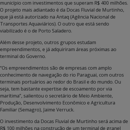
município com investimentos que superam R$ 400 milhões.
O projeto mais adiantado é da Docas Fluvial de Murtinho,
que já está autorizado na Antaq (Agência Nacional de
Transportes Aquaviários). O outro que está sendo
viabilizado é o de Porto Saladero.
Além desse projeto, outros grupos estudam
empreendimentos, e já adquiriram áreas próximas ao
terminal do Governo.
“Os empreendimentos são de empresas com amplo
conhecimento de navegação do rio Paraguai, com outros
terminais portuários ao redor do Brasil e do mundo. Ou
seja, tem bastante expertise de escoamento por via
marítima”, salientou o secretário de Meio Ambiente,
Produção, Desenvolvimento Econômico e Agricultura
Familiar (Semagro), Jaime Verruck.
O investimento da Docas Fluvial de Murtinho será acima de
R$ 100 milhões na construção de um terminal de granel