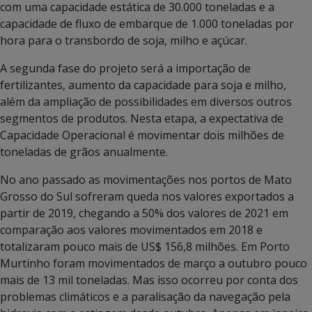
com uma capacidade estática de 30.000 toneladas e a
capacidade de fluxo de embarque de 1.000 toneladas por
hora para o transbordo de soja, milho e açúcar.
A segunda fase do projeto será a importação de
fertilizantes, aumento da capacidade para soja e milho,
além da ampliação de possibilidades em diversos outros
segmentos de produtos. Nesta etapa, a expectativa de
Capacidade Operacional é movimentar dois milhões de
toneladas de grãos anualmente.
No ano passado as movimentações nos portos de Mato
Grosso do Sul sofreram queda nos valores exportados a
partir de 2019, chegando a 50% dos valores de 2021 em
comparação aos valores movimentados em 2018 e
totalizaram pouco mais de US$ 156,8 milhões. Em Porto
Murtinho foram movimentados de março a outubro pouco
mais de 13 mil toneladas. Mas isso ocorreu por conta dos
problemas climáticos e a paralisação da navegação pela