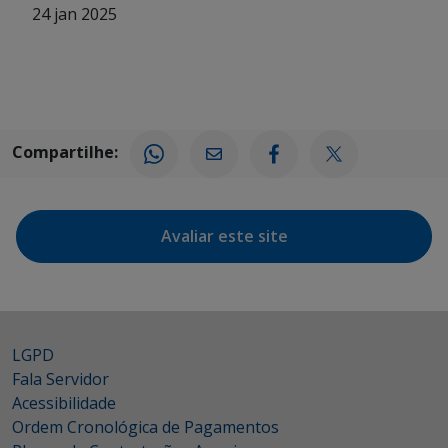
24 jan 2025
Compartilhe:
Avaliar este site
LGPD
Fala Servidor
Acessibilidade
Ordem Cronológica de Pagamentos