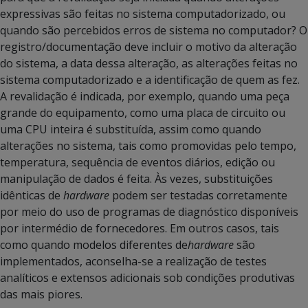
expressivas são feitas no sistema computadorizado, ou
quando são percebidos erros de sistema no computador? O
registro/documentação deve incluir o motivo da alteração
do sistema, a data dessa alteração, as alterações feitas no
sistema computadorizado e a identificação de quem as fez.
A revalidação é indicada, por exemplo, quando uma peça
grande do equipamento, como uma placa de circuito ou
uma CPU inteira é substituída, assim como quando
alterações no sistema, tais como promovidas pelo tempo,
temperatura, sequência de eventos diários, edição ou
manipulação de dados é feita. Às vezes, substituições
idênticas de
hardware
podem ser testadas corretamente
por meio do uso de programas de diagnóstico disponíveis
por intermédio de fornecedores. Em outros casos, tais
como quando modelos diferentes de
hardware
são
implementados, aconselha-se a realização de testes
analíticos e extensos adicionais sob condições produtivas
das mais piores.