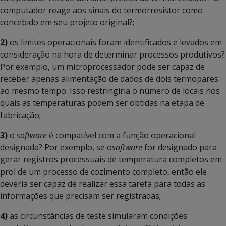
computador reage aos sinais do termorresistor como
concebido em seu projeto original?;
2)
os limites operacionais foram identificados e levados em
consideração na hora de determinar processos produtivos?
Por exemplo, um microprocessador pode ser capaz de
receber apenas alimentação de dados de dois termopares
ao mesmo tempo. Isso restringiria o número de locais nos
quais as temperaturas podem ser obtidas na etapa de
fabricação;
3)
o
software
é compatível com a função operacional
designada? Por exemplo, se o
software
for designado para
gerar registros processuais de temperatura completos em
prol de um processo de cozimento completo, então ele
deveria ser capaz de realizar essa tarefa para todas as
informações que precisam ser registradas;
4)
as circunstâncias de teste simularam condições