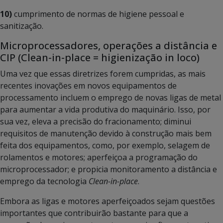
10)
cumprimento de normas de higiene pessoal e
sanitização.
Microprocessadores, operações a distância e
CIP (Clean-in-place = higienização in loco)
Uma vez que essas diretrizes forem cumpridas, as mais
recentes inovações em novos equipamentos de
processamento incluem o emprego de novas ligas de metal
para aumentar a vida produtiva do maquinário. Isso, por
sua vez, eleva a precisão do fracionamento; diminui
requisitos de manutenção devido à construção mais bem
feita dos equipamentos, como, por exemplo, selagem de
rolamentos e motores; aperfeiçoa a programação do
microprocessador; e propicia monitoramento a distância e
emprego da tecnologia
Clean-in-place
.
Embora as ligas e motores aperfeiçoados sejam questões
importantes que contribuirão bastante para que a