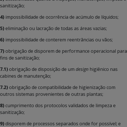
sanitização;
4)
impossibilidade de ocorrência de acúmulo de líquidos;
5)
eliminação ou lacração de todas as áreas vazias;
6)
impossibilidade de conterem reentrâncias ou vãos;
7)
obrigação de disporem de performance operacional para
fins de sanitização;
7.1)
obrigação de disposição de um
design
higiênico nas
cabines de manutenção;
7.2)
obrigação de compatibilidade de higienização com
outros sistemas provenientes de outras plantas;
8)
cumprimento dos protocolos validados de limpeza e
sanitização;
9)
disporem de processos separados onde for possível; e