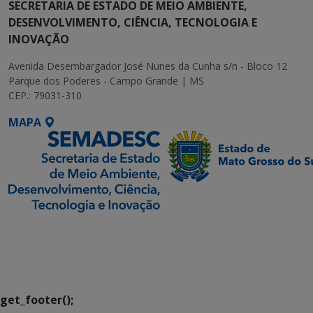
SECRETARIA DE ESTADO DE MEIO AMBIENTE,
DESENVOLVIMENTO, CIÊNCIA, TECNOLOGIA E
INOVAÇÃO
Avenida Desembargador José Nunes da Cunha s/n - Bloco 12
Parque dos Poderes - Campo Grande | MS
CEP.: 79031-310
MAPA
SETDIG | Secretaria-
Executiva de
Transformação Digital
get_footer();