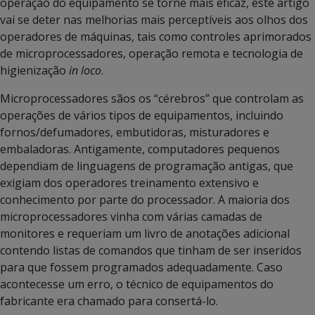
operação do equipamento se torne mais eficaz, este artigo
vai se deter nas melhorias mais perceptíveis aos olhos dos
operadores de máquinas, tais como controles aprimorados
de microprocessadores, operação remota e tecnologia de
higienização
in loco
.
Microprocessadores sãos os “cérebros” que controlam as
operações de vários tipos de equipamentos, incluindo
fornos/defumadores, embutidoras, misturadores e
embaladoras. Antigamente, computadores pequenos
dependiam de linguagens de programação antigas, que
exigiam dos operadores treinamento extensivo e
conhecimento por parte do processador. A maioria dos
microprocessadores vinha com várias camadas de
monitores e requeriam um livro de anotações adicional
contendo listas de comandos que tinham de ser inseridos
para que fossem programados adequadamente. Caso
acontecesse um erro, o técnico de equipamentos do
fabricante era chamado para consertá-lo.