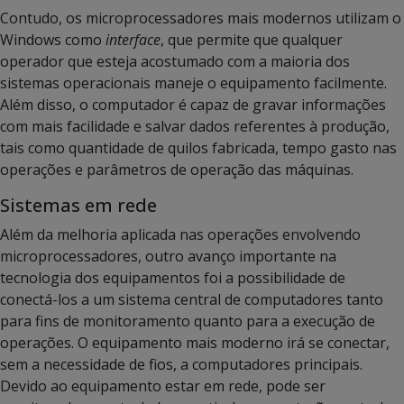
Contudo, os microprocessadores mais modernos utilizam o
Windows como
interface
, que permite que qualquer
operador que esteja acostumado com a maioria dos
sistemas operacionais maneje o equipamento facilmente.
Além disso, o computador é capaz de gravar informações
com mais facilidade e salvar dados referentes à produção,
tais como quantidade de quilos fabricada, tempo gasto nas
operações e parâmetros de operação das máquinas.
Sistemas em rede
Além da melhoria aplicada nas operações envolvendo
microprocessadores, outro avanço importante na
tecnologia dos equipamentos foi a possibilidade de
conectá-los a um sistema central de computadores tanto
para fins de monitoramento quanto para a execução de
operações. O equipamento mais moderno irá se conectar,
sem a necessidade de fios, a computadores principais.
Devido ao equipamento estar em rede, pode ser