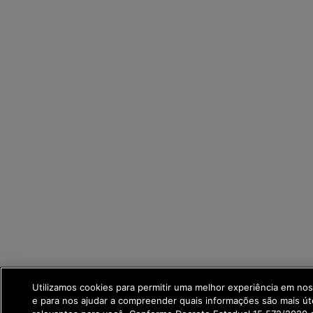
Utilizamos cookies para permitir uma melhor experiência em no
e para nos ajudar a compreender quais informações são mais út