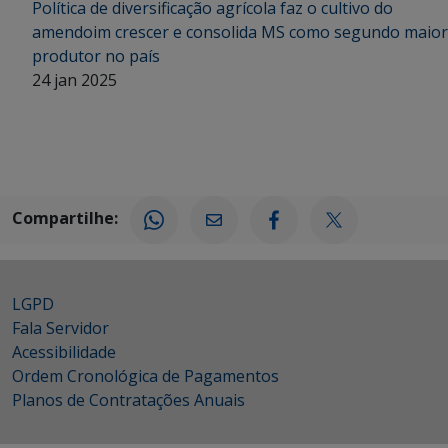
Política de diversificação agrícola faz o cultivo do
amendoim crescer e consolida MS como segundo maior
produtor no país
24 jan 2025
Compartilhe:
LGPD
Fala Servidor
Acessibilidade
Ordem Cronológica de Pagamentos
Planos de Contratações Anuais