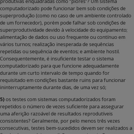
produtivas enquadradas como “piores”? Um sistema
computadorizado pode funcionar bem sob condições de
superprodução (como no caso de um ambiente controlado
de um fornecedor), porém pode falhar sob condições de
superprodutividade devido à velocidade do equipamento;
alimentação de dados ou uso frequente ou contínuo em
vários turnos; realização inesperada de sequências
repetidas ou sequência de eventos; e ambiente hostil.
Consequentemente, é insuficiente testar o sistema
computadorizado para que funcione adequadamente
durante um curto intervalo de tempo quando for
requisitado em condições bastante ruins para funcionar
ininterruptamente durante dias, de uma vez só;
5)
os testes com sistemas computadorizados foram
repetidos o número de vezes suficiente para assegurar
uma aferição razoável de resultados reprodutíveis
consistentes? Geralmente, por pelo menos três vezes
consecutivas, testes bem-sucedidos devem ser realizados a