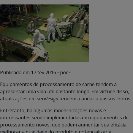
Publicado em
17 fev 2016
• por •
Equipamentos de processamento de carne tendem a
apresentar uma vida útil bastante longa. Em virtude disso,
atualizações em seu
design
tendem a andar a passos lentos.
Entretanto, há algumas modernizações novas e
interessantes sendo implementadas em equipamentos de
processamento novos, que podem aumentar sua eficácia,
melhorar a qualidade do produto e potencializar a