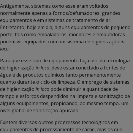
Antigamente, sistemas como esse eram voltados
normalmente apenas a fornos/defumadores, grandes
equipamentos e em sistemas de tratamento de ar.
Entretanto, hoje em dia, alguns equipamentos de pequeno
porte, tais como embaladoras, moedores e embutidoras
podem vir equipados com um sistema de higienização
in
loco
.
Para que esse tipo de equipamento faça uso da tecnologia
de higienização
in loco
, deve estar conectado a fontes de
água e de produtos químicos tanto permanentemente
quanto durante o ciclo de limpeza. O emprego de sistemas
de higienização
in loco
pode diminuir a quantidade de
tempo e esforços despendidos na limpeza e sanitização de
alguns equipamentos, propiciando, ao mesmo tempo, um
nível global de sanitização apurado.
Existem diversos outros progressos tecnológicos em
equipamentos de processamento de carne, mas os que