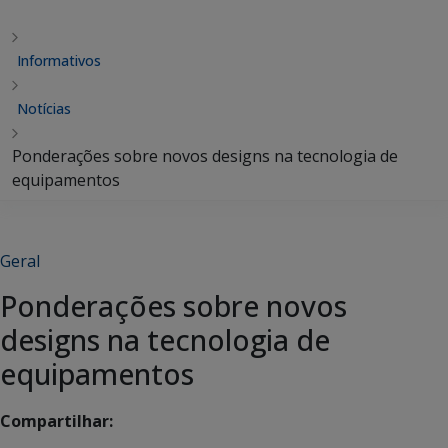
Informativos
Notícias
Ponderações sobre novos designs na tecnologia de
equipamentos
Geral
Ponderações sobre novos
designs na tecnologia de
equipamentos
Compartilhar: