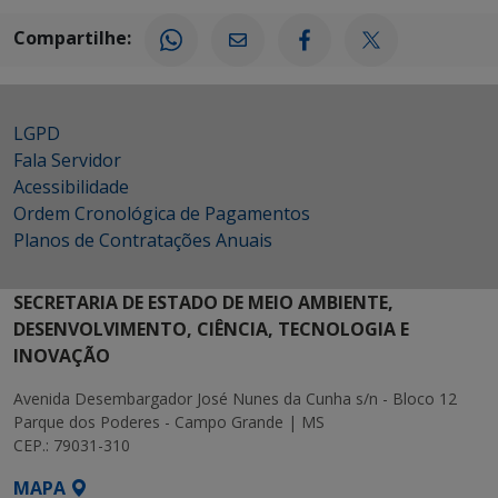
Compartilhe:
LGPD
Fala Servidor
Acessibilidade
Ordem Cronológica de Pagamentos
Planos de Contratações Anuais
SECRETARIA DE ESTADO DE MEIO AMBIENTE,
DESENVOLVIMENTO, CIÊNCIA, TECNOLOGIA E
INOVAÇÃO
Avenida Desembargador José Nunes da Cunha s/n - Bloco 12
Parque dos Poderes - Campo Grande | MS
CEP.: 79031-310
MAPA