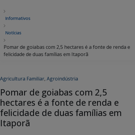
Informativos
Notícias
Pomar de goiabas com 2,5 hectares é a fonte de renda e
felicidade de duas famílias em Itaporã
Agricultura Familiar
,
Agroindústria
Pomar de goiabas com 2,5
hectares é a fonte de renda e
felicidade de duas famílias em
Itaporã