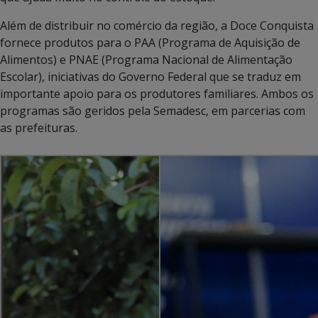
Além de distribuir no comércio da região, a Doce Conquista
fornece produtos para o PAA (Programa de Aquisição de
Alimentos) e PNAE (Programa Nacional de Alimentação
Escolar), iniciativas do Governo Federal que se traduz em
importante apoio para os produtores familiares. Ambos os
programas são geridos pela Semadesc, em parcerias com
as prefeituras.