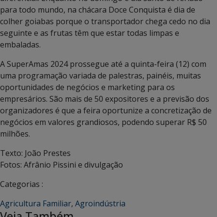
para todo mundo, na chácara Doce Conquista é dia de
colher goiabas porque o transportador chega cedo no dia
seguinte e as frutas têm que estar todas limpas e
embaladas.
A SuperAmas 2024 prossegue até a quinta-feira (12) com
uma programação variada de palestras, painéis, muitas
oportunidades de negócios e marketing para os
empresários. São mais de 50 expositores e a previsão dos
organizadores é que a feira oportunize a concretização de
negócios em valores grandiosos, podendo superar R$ 50
milhões.
Texto: João Prestes
Fotos: Afrânio Pissini e divulgação
Categorias :
Agricultura Familiar
,
Agroindústria
Veja Também