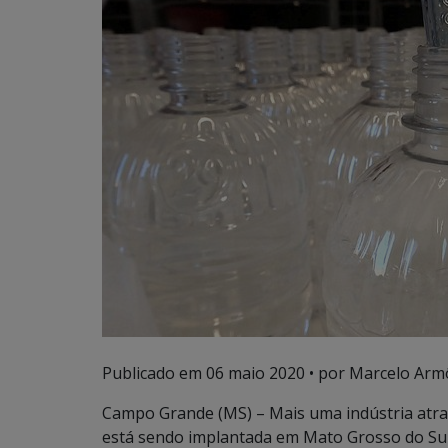
Publicado em
06 maio 2020
• por Marcelo Arm
Campo Grande (MS) – Mais uma indústria atraí
está sendo implantada em Mato Grosso do Sul