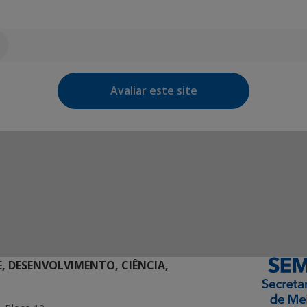
Avaliar este site
E, DESENVOLVIMENTO, CIÊNCIA,