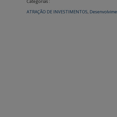
Categorias :
ATRAÇÃO DE INVESTIMENTOS
,
Desenvolvime