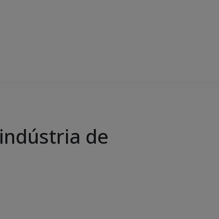
 indústria de