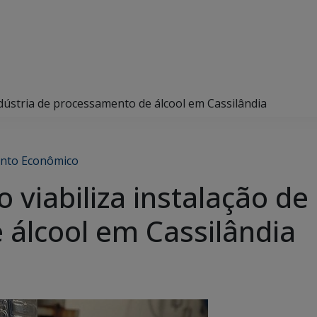
indústria de processamento de álcool em Cassilândia
nto Econômico
 viabiliza instalação de
álcool em Cassilândia