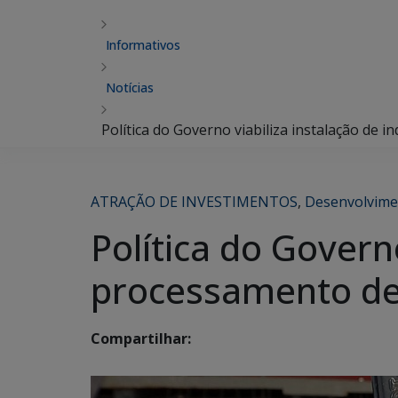
Informativos
Notícias
Política do Governo viabiliza instalação de 
ATRAÇÃO DE INVESTIMENTOS
,
Desenvolvime
Política do Governo
processamento de 
Compartilhar: