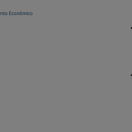
nto Econômico