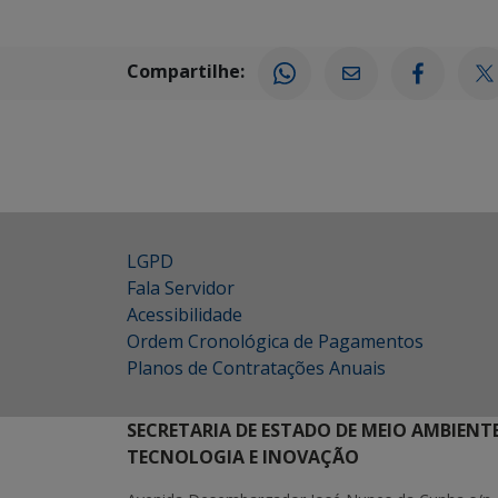
Compartilhe:
LGPD
Fala Servidor
Acessibilidade
Ordem Cronológica de Pagamentos
Planos de Contratações Anuais
SECRETARIA DE ESTADO DE MEIO AMBIENT
TECNOLOGIA E INOVAÇÃO