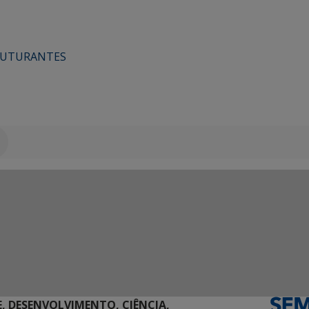
RUTURANTES
E, DESENVOLVIMENTO, CIÊNCIA,