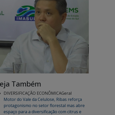
eja Também
DIVERSIFICAÇÃO ECONÔMICA
Geral
Motor do Vale da Celulose, Ribas reforça
protagonismo no setor florestal mas abre
espaço para a diversificação com citrus e