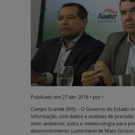
Publicado em
27 abr 2018
• por •
Campo Grande (MS) – O Governo do Estado in
informação, com dados e análises de precisã
meio ambiente, solos e meteorologia para po
desenvolvimento sustentável de Mato Grosso 