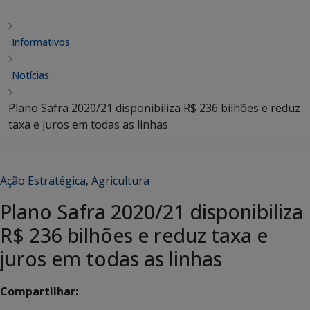
Informativos
Notícias
Plano Safra 2020/21 disponibiliza R$ 236 bilhões e reduz
taxa e juros em todas as linhas
Ação Estratégica
,
Agricultura
Plano Safra 2020/21 disponibiliza
R$ 236 bilhões e reduz taxa e
juros em todas as linhas
Compartilhar: