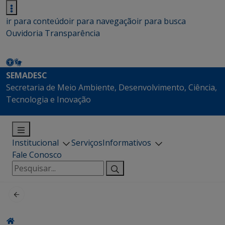
ir para conteúdo
ir para navegação
ir para busca
Ouvidoria
Transparência
SEMADESC
Secretaria de Meio Ambiente, Desenvolvimento, Ciência,
Tecnologia e Inovação
Institucional
Serviços
Informativos
Fale Conosco
Pesquisar
por: