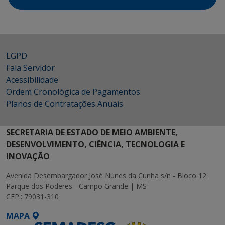
LGPD
Fala Servidor
Acessibilidade
Ordem Cronológica de Pagamentos
Planos de Contratações Anuais
SECRETARIA DE ESTADO DE MEIO AMBIENTE,
DESENVOLVIMENTO, CIÊNCIA, TECNOLOGIA E
INOVAÇÃO
Avenida Desembargador José Nunes da Cunha s/n - Bloco 12
Parque dos Poderes - Campo Grande | MS
CEP.: 79031-310
MAPA