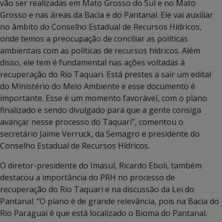
vão ser realizadas em Mato Grosso do Sul e no Mato
Grosso e nas áreas da Bacia e do Pantanal. Ele vai auxiliar
no âmbito do Conselho Estadual de Recursos Hídricos,
onde temos a preocupação de conciliar as políticas
ambientais com as políticas de recursos hídricos. Além
disso, ele tem é fundamental nas ações voltadas à
recuperação do Rio Taquari. Está prestes a sair um edital
do Ministério do Meio Ambiente e esse documento é
importante. Esse é um momento favorável, com o plano
finalizado e sendo divulgado para que a gente consiga
avançar nesse processo do Taquari”, comentou o
secretário Jaime Verruck, da Semagro e presidente do
Conselho Estadual de Recursos Hídricos.
O diretor-presidente do Imasul, Ricardo Eboli, também
destacou a importância do PRH no processo de
recuperação do Rio Taquari e na discussão da Lei do
Pantanal. “O plano é de grande relevância, pois na Bacia do
Rio Paraguai é que está localizado o Bioma do Pantanal.