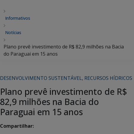
Informativos
Notícias
Plano prevê investimento de R$ 82,9 milhões na Bacia
do Paraguai em 15 anos
DESENVOLVIMENTO SUSTENTÁVEL
,
RECURSOS HÍDRICOS
Plano prevê investimento de R$
82,9 milhões na Bacia do
Paraguai em 15 anos
Compartilhar: