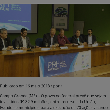
Publicado em
16 maio 2018
• por •
Campo Grande (MS) – O governo federal prevê que sejam
investidos R$ 82,9 milhões, entre recursos da União,
Estados e municípios, para a execução de 70 ações visando