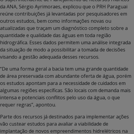
da ANA, Sérgio Ayrimoraes, explicou que o PRH Paraguai
reúne contribuições já levantadas por pesquisadores em
outros estudos, bem como informações novas ou
atualizadas que traçam um diagnóstico completo sobre a
quantidade e qualidade das águas em toda região
hidrográfica. Esses dados permitem uma análise integrada
da situação de modo a possibilitar a tomada de decisões
visando a gestão adequada desses recursos.
“De uma forma geral a bacia tem uma grande quantidade
de área preservada com abundante oferta de água, porém
os estudos apontam para a necessidade de cuidados em
algumas regiões específicas. São locais com demanda mais
intensa e potenciais conflitos pelo uso da água, o que
requer regras”, apontou.
Parte dos recursos já destinados para implementar ações
vão custear estudos para avaliar a viabilidade de
implantação de novos empreendimentos hidrelétricos na