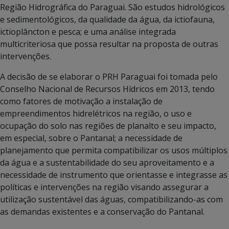
Região Hidrográfica do Paraguai. São estudos hidrológicos
e sedimentológicos, da qualidade da água, da ictiofauna,
ictioplâncton e pesca; e uma análise integrada
multicriteriosa que possa resultar na proposta de outras
intervenções.
A decisão de se elaborar o PRH Paraguai foi tomada pelo
Conselho Nacional de Recursos Hídricos em 2013, tendo
como fatores de motivação a instalação de
empreendimentos hidrelétricos na região, o uso e
ocupação do solo nas regiões de planalto e seu impacto,
em especial, sobre o Pantanal; a necessidade de
planejamento que permita compatibilizar os usos múltiplos
da água e a sustentabilidade do seu aproveitamento e a
necessidade de instrumento que orientasse e integrasse as
políticas e intervenções na região visando assegurar a
utilização sustentável das águas, compatibilizando-as com
as demandas existentes e a conservação do Pantanal.