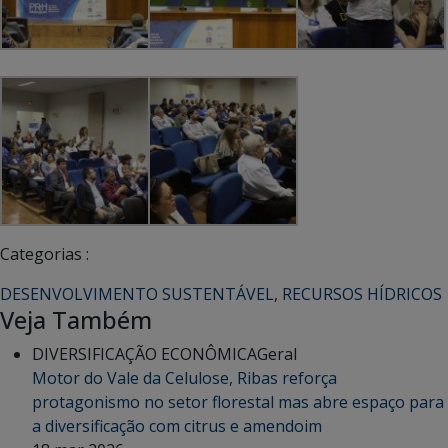
Categorias :
DESENVOLVIMENTO SUSTENTÁVEL
,
RECURSOS HÍDRICOS
Veja Também
DIVERSIFICAÇÃO ECONÔMICA
Geral
Motor do Vale da Celulose, Ribas reforça
protagonismo no setor florestal mas abre espaço para
a diversificação com citrus e amendoim