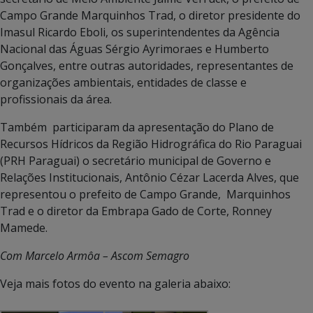
Campo Grande Marquinhos Trad, o diretor presidente do
Imasul Ricardo Eboli, os superintendentes da Agência
Nacional das Águas Sérgio Ayrimoraes e Humberto
Gonçalves, entre outras autoridades, representantes de
organizações ambientais, entidades de classe e
profissionais da área.
Também participaram da apresentação do Plano de
Recursos Hídricos da Região Hidrográfica do Rio Paraguai
(PRH Paraguai) o secretário municipal de Governo e
Relações Institucionais, Antônio Cézar Lacerda Alves, que
representou o prefeito de Campo Grande, Marquinhos
Trad e o diretor da Embrapa Gado de Corte, Ronney
Mamede.
Com Marcelo Armôa – Ascom Semagro
Veja mais fotos do evento na galeria abaixo: