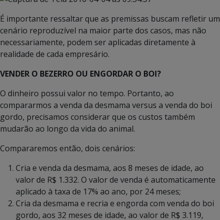
É importante ressaltar que as premissas buscam refletir um
cenário reproduzível na maior parte dos casos, mas não
necessariamente, podem ser aplicadas diretamente à
realidade de cada empresário.
VENDER O BEZERRO OU ENGORDAR O BOI?
O dinheiro possui valor no tempo. Portanto, ao
compararmos a venda da desmama versus a venda do boi
gordo, precisamos considerar que os custos também
mudarão ao longo da vida do animal.
Compararemos então, dois cenários:
Cria e venda da desmama, aos 8 meses de idade, ao
valor de R$ 1.332. O valor de venda é automaticamente
aplicado à taxa de 17% ao ano, por 24 meses;
Cria da desmama e recria e engorda com venda do boi
gordo, aos 32 meses de idade, ao valor de R$ 3.119,