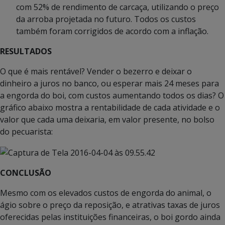
com 52% de rendimento de carcaça, utilizando o preço
da arroba projetada no futuro. Todos os custos
também foram corrigidos de acordo com a inflação.
RESULTADOS
O que é mais rentável? Vender o bezerro e deixar o
dinheiro a juros no banco, ou esperar mais 24 meses para
a engorda do boi, com custos aumentando todos os dias? O
gráfico abaixo mostra a rentabilidade de cada atividade e o
valor que cada uma deixaria, em valor presente, no bolso
do pecuarista:
CONCLUSÃO
Mesmo com os elevados custos de engorda do animal, o
ágio sobre o preço da reposição, e atrativas taxas de juros
oferecidas pelas instituições financeiras, o boi gordo ainda