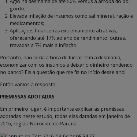
Ágio na desmama de até 50% versus a arroba do boi
gordo;
Elevada inflação de insumos como sal mineral, ração e
medicamentos;
Aplicações financeiras extremamente atrativas,
oferecendo até 17% ao ano de rendimento, outras,
travadas a 7% mais a inflação.
Portanto, não seria a hora de lucrar com a desmama,
economizar com os insumos e deixar o dinheiro rendendo
no banco? Eis a questão que me fiz no início desse ano!
Então vamos à resposta…
PREMISSAS ADOTADAS
Em primeiro lugar, é importante explicar as premissas
adotadas neste estudo, todas elas datadas em Janeiro de
2016, região Noroeste do Paraná: