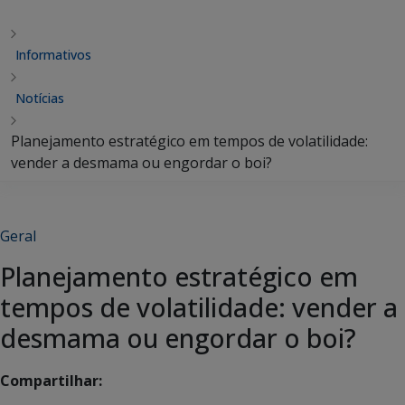
Informativos
Notícias
Planejamento estratégico em tempos de volatilidade:
vender a desmama ou engordar o boi?
Geral
Planejamento estratégico em
tempos de volatilidade: vender a
desmama ou engordar o boi?
Compartilhar: