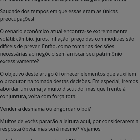
Saudade dos tempos em que essas eram as únicas
preocupações!
O cenário econômico atual encontra-se extremamente
volátil: câmbio, juros, inflação, preço das commodities são
difíceis de prever. Então, como tomar as decisões
necessárias ao negócio sem arriscar seu patrimônio
excessivamente?
O objetivo deste artigo é fornecer elementos que auxiliem
o produtor na tomada destas decisões. Em especial, iremos
abordar um tema já muito discutido, mas que frente à
conjuntura, volta com força total:
Vender a desmama ou engordar o boi?
Muitos de vocês pararão a leitura aqui, por considerarem a
resposta óbvia, mas será mesmo? Vejamos: