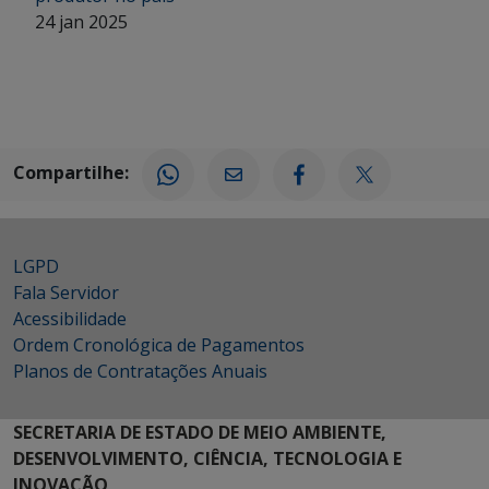
24 jan 2025
Compartilhe:
LGPD
Fala Servidor
Acessibilidade
Ordem Cronológica de Pagamentos
Planos de Contratações Anuais
SECRETARIA DE ESTADO DE MEIO AMBIENTE,
DESENVOLVIMENTO, CIÊNCIA, TECNOLOGIA E
INOVAÇÃO