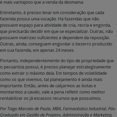
é mais vantajoso que a venda da desmama.
Entretanto, é preciso levar em consideração que cada
fazenda possui uma vocação. Há fazendas que não
possuem espaço para atividade de cria, recria e engorda,
que precisarão decidir em que se especializar. Outras, não
possuem matrizes suficientes e dependem da reposição.
Outras, ainda, conseguem engordar o bezerro produzido
em sua fazenda, em apenas 24 meses.
Portanto, independentemente do tipo de propriedade que
o pecuarista possui, é preciso planejar estrategicamente
como extrair o máximo dela. Em tempos de volatilidade
como os que vivemos, tal planejamento é ainda mais
importante. Então, antes de calçarmos as botas e
montarmos a cavalo, vale a pena refletir como melhor
rentabilizar os já escassos recursos que possuímos.
Por Tiago Marcato de Paula, MBA, Farmacêutico Industrial, Pós-
Graduado em Gestão de Projetos, Administração e Marketing,