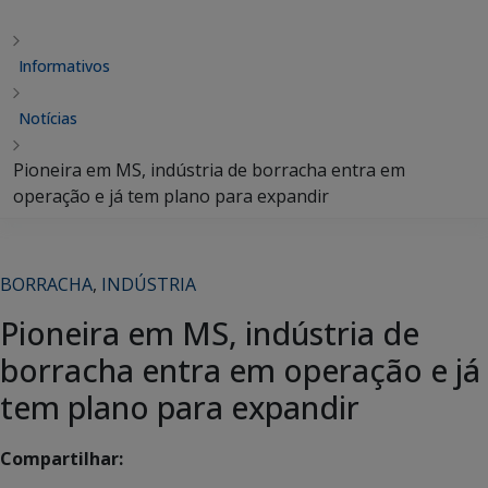
Informativos
Notícias
Pioneira em MS, indústria de borracha entra em
operação e já tem plano para expandir
BORRACHA
,
INDÚSTRIA
Pioneira em MS, indústria de
borracha entra em operação e já
tem plano para expandir
Compartilhar: