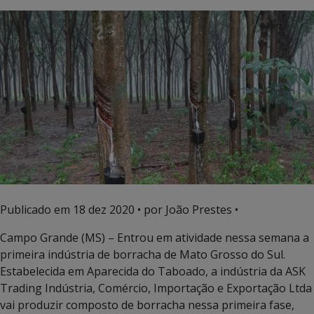
Publicado em
18 dez 2020
• por João Prestes •
Campo Grande (MS) – Entrou em atividade nessa semana a
primeira indústria de borracha de Mato Grosso do Sul.
Estabelecida em Aparecida do Taboado, a indústria da ASK
Trading Indústria, Comércio, Importação e Exportação Ltda
vai produzir composto de borracha nessa primeira fase,