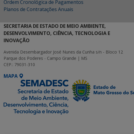
Ordem Cronológica de Pagamentos
Planos de Contratações Anuais
SECRETARIA DE ESTADO DE MEIO AMBIENTE,
DESENVOLVIMENTO, CIÊNCIA, TECNOLOGIA E
INOVAÇÃO
Avenida Desembargador José Nunes da Cunha s/n - Bloco 12
Parque dos Poderes - Campo Grande | MS
CEP.: 79031-310
MAPA
SETDIG | Secretaria-
Executiva de