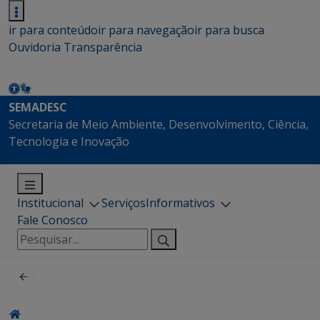
ir para conteúdo
ir para navegação
ir para busca
Ouvidoria
Transparência
SEMADESC
Secretaria de Meio Ambiente, Desenvolvimento, Ciência,
Tecnologia e Inovação
Institucional
Serviços
Informativos
Fale Conosco
Pesquisar
por: