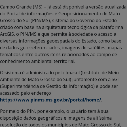
Campo Grande (MS) – Já está disponível a versão atualizada
do Portal de informações e Geoposicionamento de Mato
Grosso do Sul (PIN/MS), sistema do Governo do Estado
criado com base na arquitetura tecnológica da plataforma
ArcGIS, o PIN/MS e que permite à sociedade o acesso a
diversas informações geoespaciais do Estado, como base
de dados georreferenciados, imagens de satélites, mapas
temáticos entre outros itens relacionados ao campo de
conhecimento ambiental territorial.
O sistema é administrado pelo Imasul (Instituto de Meio
Ambiente de Mato Grosso do Sul) juntamente com a SGI
(Superintendência de Gestão da Informação) e pode ser
acessado pelo endereço
https://www.pinms.ms.gov.br/portal/home/
.
Por meio do PIN, por exemplo, o usuário tem à sua
disposição dados geográficos e imagens de altíssima
resolução de todos os municípios de Mato Grosso do Sul,