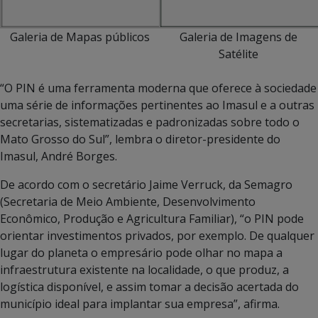
Galeria de Mapas públicos
Galeria de Imagens de
Satélite
“O PIN é uma ferramenta moderna que oferece à sociedade
uma série de informações pertinentes ao Imasul e a outras
secretarias, sistematizadas e padronizadas sobre todo o
Mato Grosso do Sul”, lembra o diretor-presidente do
Imasul, André Borges.
De acordo com o secretário Jaime Verruck, da Semagro
(Secretaria de Meio Ambiente, Desenvolvimento
Econômico, Produção e Agricultura Familiar), “o PIN pode
orientar investimentos privados, por exemplo. De qualquer
lugar do planeta o empresário pode olhar no mapa a
infraestrutura existente na localidade, o que produz, a
logística disponível, e assim tomar a decisão acertada do
município ideal para implantar sua empresa”, afirma.