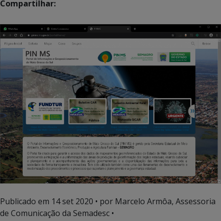
Compartilhar:
Publicado em
14 set 2020
• por Marcelo Armôa, Assessoria
de Comunicação da Semadesc •