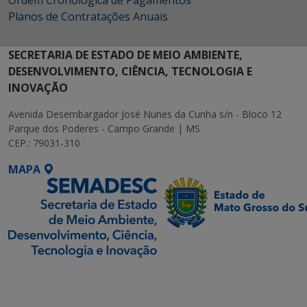
Planos de Contratações Anuais
SECRETARIA DE ESTADO DE MEIO AMBIENTE,
DESENVOLVIMENTO, CIÊNCIA, TECNOLOGIA E
INOVAÇÃO
Avenida Desembargador José Nunes da Cunha s/n - Bloco 12
Parque dos Poderes - Campo Grande | MS
CEP.: 79031-310
MAPA
SETDIG | Secretaria-
Executiva de