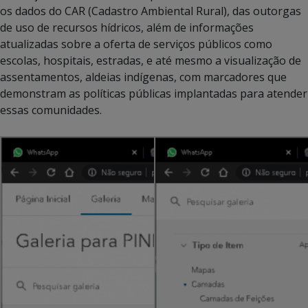
os dados do CAR (Cadastro Ambiental Rural), das outorgas
de uso de recursos hídricos, além de informações
atualizadas sobre a oferta de serviços públicos como
escolas, hospitais, estradas, e até mesmo a visualização de
assentamentos, aldeias indígenas, com marcadores que
demonstram as políticas públicas implantadas para atender
essas comunidades.