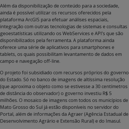
Além da disponibilização de conteúdo para a sociedade,
ainda é possível utilizar os recursos oferecidos pela
plataforma ArcGIS para efetuar análises espaciais,
integração com outras tecnologias de sistemas e consultas
geoestatísticas utilizando os WebServices e API’s que são
disponibilizados pela ferramenta. A plataforma ainda
oferece uma série de aplicativos para smartphones e
tablets, os quais possibilitam levantamento de dados em
campo e navegação off-line.
O projeto foi subsidiado com recursos próprios do governo
do Estado. Só no banco de imagens de altíssima resolução
(que aproxima o objeto como se estivesse a 30 centímetros
de distância do observador) o governo investiu R$ 5
milhões. O mosaico de imagens com todos os municípios de
Mato Grosso do Sul já estão disponíveis no servidor do
Portal, além de informações da Agraer (Agência Estadual de
Desenvolvimento Agrário e Extensão Rural) e do Imasul.