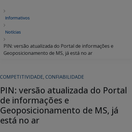
Informativos
Notícias
PIN: versão atualizada do Portal de informações e
Geoposicionamento de MS, já está no ar
COMPETITIVIDADE
,
CONFIABILIDADE
PIN: versão atualizada do Portal
de informações e
Geoposicionamento de MS, já
está no ar