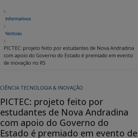
Informativos
Notícias
PICTEC: projeto feito por estudantes de Nova Andradina
com apoio do Governo do Estado é premiado em evento
de inovação no RS
CIÊNCIA TECNOLOGIA & INOVAÇÃO
PICTEC: projeto feito por
estudantes de Nova Andradina
com apoio do Governo do
Estado é premiado em evento de