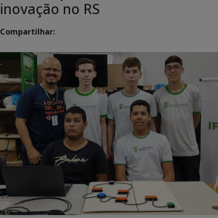
inovação no RS
Compartilhar: