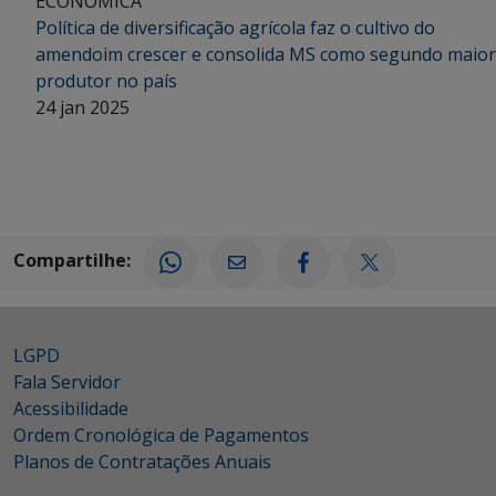
ECONÔMICA
Política de diversificação agrícola faz o cultivo do
amendoim crescer e consolida MS como segundo maior
produtor no país
24 jan 2025
Compartilhe:
LGPD
Fala Servidor
Acessibilidade
Ordem Cronológica de Pagamentos
Planos de Contratações Anuais