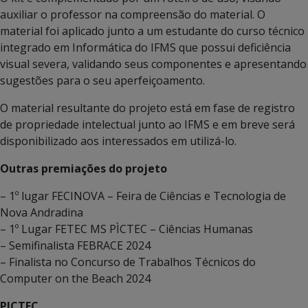
auxiliar o professor na compreensão do material. O
material foi aplicado junto a um estudante do curso técnico
integrado em Informática do IFMS que possui deficiência
visual severa, validando seus componentes e apresentando
sugestões para o seu aperfeiçoamento.
O material resultante do projeto está em fase de registro
de propriedade intelectual junto ao IFMS e em breve será
disponibilizado aos interessados em utilizá-lo.
Outras premiações do projeto
– 1º lugar FECINOVA – Feira de Ciências e Tecnologia de
Nova Andradina
– 1º Lugar FETEC MS PÌCTEC – Ciências Humanas
– Semifinalista FEBRACE 2024
– Finalista no Concurso de Trabalhos Técnicos do
Computer on the Beach 2024
PICTEC