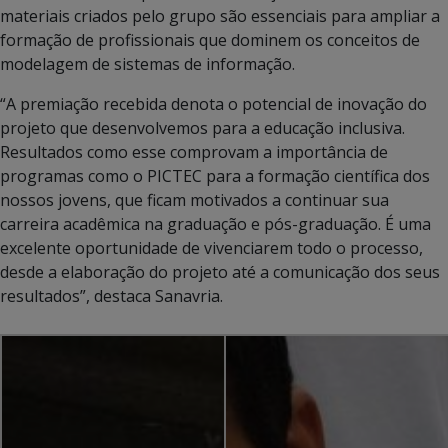
materiais criados pelo grupo são essenciais para ampliar a
formação de profissionais que dominem os conceitos de
modelagem de sistemas de informação.
“A premiação recebida denota o potencial de inovação do
projeto que desenvolvemos para a educação inclusiva.
Resultados como esse comprovam a importância de
programas como o PICTEC para a formação científica dos
nossos jovens, que ficam motivados a continuar sua
carreira acadêmica na graduação e pós-graduação. É uma
excelente oportunidade de vivenciarem todo o processo,
desde a elaboração do projeto até a comunicação dos seus
resultados”, destaca Sanavria.