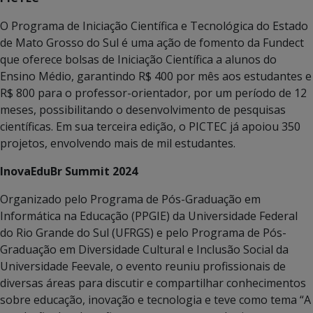
O Programa de Iniciação Científica e Tecnológica do Estado
de Mato Grosso do Sul é uma ação de fomento da Fundect
que oferece bolsas de Iniciação Científica a alunos do
Ensino Médio, garantindo R$ 400 por mês aos estudantes e
R$ 800 para o professor-orientador, por um período de 12
meses, possibilitando o desenvolvimento de pesquisas
científicas. Em sua terceira edição, o PICTEC já apoiou 350
projetos, envolvendo mais de mil estudantes.
InovaEduBr Summit 2024
Organizado pelo Programa de Pós-Graduação em
Informática na Educação (PPGIE) da Universidade Federal
do Rio Grande do Sul (UFRGS) e pelo Programa de Pós-
Graduação em Diversidade Cultural e Inclusão Social da
Universidade Feevale, o evento reuniu profissionais de
diversas áreas para discutir e compartilhar conhecimentos
sobre educação, inovação e tecnologia e teve como tema “A