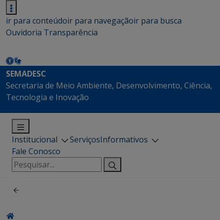
ir para conteúdo
ir para navegação
ir para busca
Ouvidoria
Transparência
SEMADESC
Secretaria de Meio Ambiente, Desenvolvimento, Ciência,
Tecnologia e Inovação
Institucional
Serviços
Informativos
Fale Conosco
Pesquisar
por: