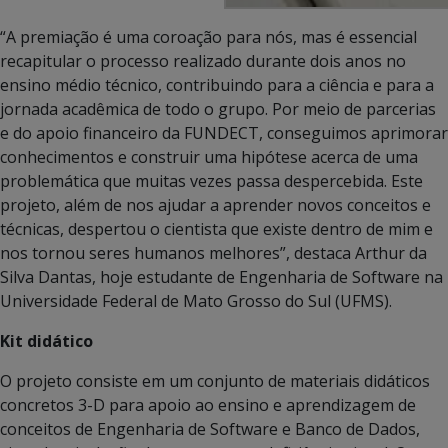
“A premiação é uma coroação para nós, mas é essencial
recapitular o processo realizado durante dois anos no
ensino médio técnico, contribuindo para a ciência e para a
jornada acadêmica de todo o grupo. Por meio de parcerias
e do apoio financeiro da FUNDECT, conseguimos aprimorar
conhecimentos e construir uma hipótese acerca de uma
problemática que muitas vezes passa despercebida. Este
projeto, além de nos ajudar a aprender novos conceitos e
técnicas, despertou o cientista que existe dentro de mim e
nos tornou seres humanos melhores”, destaca Arthur da
Silva Dantas, hoje estudante de Engenharia de Software na
Universidade Federal de Mato Grosso do Sul (UFMS).
Kit didático
O projeto consiste em um conjunto de materiais didáticos
concretos 3-D para apoio ao ensino e aprendizagem de
conceitos de Engenharia de Software e Banco de Dados,