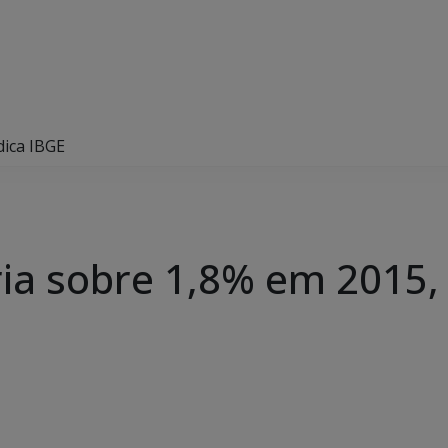
dica IBGE
ia sobre 1,8% em 2015, 