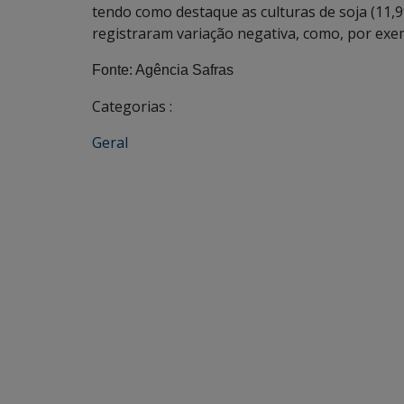
tendo como destaque as culturas de soja (11,9
registraram variação negativa, como, por exempl
Fonte: Agência Safras
Categorias :
Geral