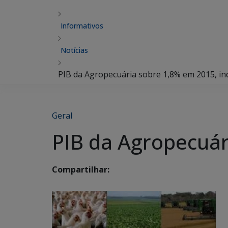
Informativos
Notícias
PIB da Agropecuária sobre 1,8% em 2015, in
Geral
PIB da Agropecuár
Compartilhar: