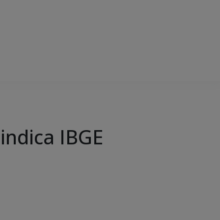
indica IBGE