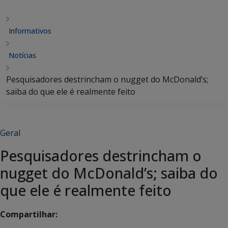
Informativos
Notícias
Pesquisadores destrincham o nugget do McDonald’s;
saiba do que ele é realmente feito
Geral
Pesquisadores destrincham o
nugget do McDonald’s; saiba do
que ele é realmente feito
Compartilhar: