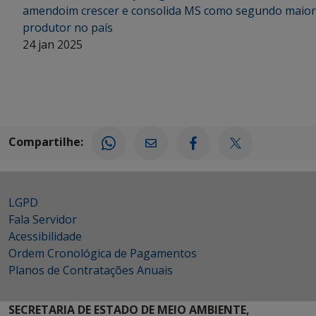
amendoim crescer e consolida MS como segundo maior
produtor no país
24 jan 2025
Compartilhe:
LGPD
Fala Servidor
Acessibilidade
Ordem Cronológica de Pagamentos
Planos de Contratações Anuais
SECRETARIA DE ESTADO DE MEIO AMBIENTE,