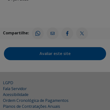
Compartilhe:
Avaliar este site
LGPD
Fala Servidor
Acessibilidade
Ordem Cronológica de Pagamentos
Planos de Contratações Anuais