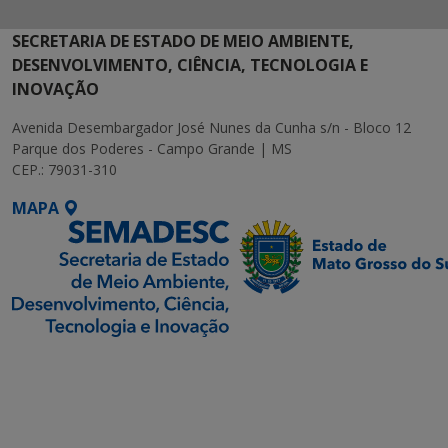
SECRETARIA DE ESTADO DE MEIO AMBIENTE,
DESENVOLVIMENTO, CIÊNCIA, TECNOLOGIA E
INOVAÇÃO
Avenida Desembargador José Nunes da Cunha s/n - Bloco 12
Parque dos Poderes - Campo Grande | MS
CEP.: 79031-310
MAPA
SETDIG | Secretaria-
Executiva de
Transformação Digital