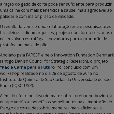
à ração do gado de corte pode ser suficiente para produzir
uma carne com mais benefícios à saúde, mais agradável ao
paladar e com maior prazo de validade.
O resultado vem de uma colaboração entre pesquisadores
brasileiros e dinamarqueses, projeto que durou três anos e
desenvolveu estratégias inovadoras para a produção de
proteína animal e de pão.
Apoiado pela FAPESP e pelo Innovation Fundation Denmark
(antigo Danish Council for Strategic Research), o projeto
“Pão e Carne para o Futuro”
foi concluído com um
workshop realizado no dia 28 de agosto de 2015 no
Instituto de Química de São Carlos da Universidade de São
Paulo (IQSC-USP).
Além do efeito positivo do mate sobre o rebanho bovino, a
equipe verificou benefícios semelhantes na alimentação do
frango de corte, descobriu maneiras mais eficientes e