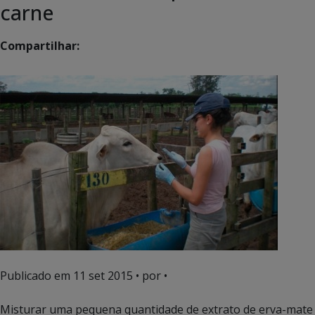
carne
Compartilhar:
Publicado em
11 set 2015
• por •
Misturar uma pequena quantidade de extrato de erva-mate