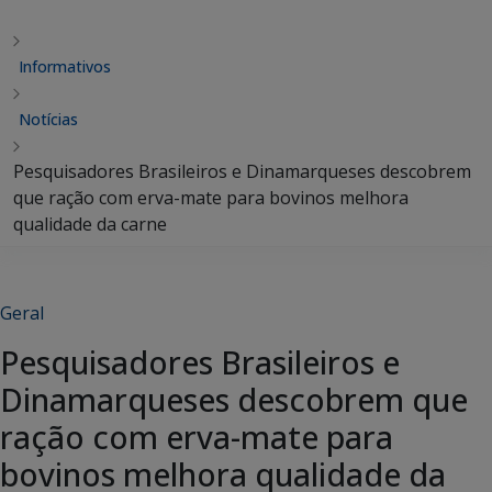
Informativos
Notícias
Pesquisadores Brasileiros e Dinamarqueses descobrem
que ração com erva-mate para bovinos melhora
qualidade da carne
Geral
Pesquisadores Brasileiros e
Dinamarqueses descobrem que
ração com erva-mate para
bovinos melhora qualidade da