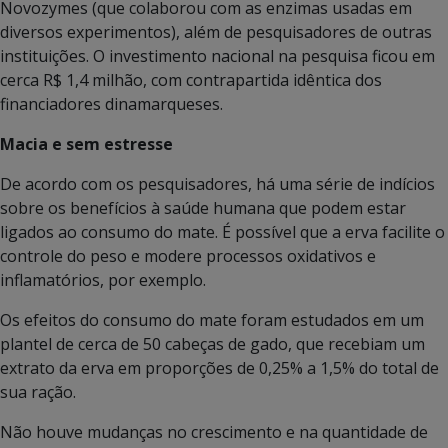
Novozymes (que colaborou com as enzimas usadas em
diversos experimentos), além de pesquisadores de outras
instituições. O investimento nacional na pesquisa ficou em
cerca R$ 1,4 milhão, com contrapartida idêntica dos
financiadores dinamarqueses.
Macia e sem estresse
De acordo com os pesquisadores, há uma série de indícios
sobre os benefícios à saúde humana que podem estar
ligados ao consumo do mate. É possível que a erva facilite o
controle do peso e modere processos oxidativos e
inflamatórios, por exemplo.
Os efeitos do consumo do mate foram estudados em um
plantel de cerca de 50 cabeças de gado, que recebiam um
extrato da erva em proporções de 0,25% a 1,5% do total de
sua ração.
Não houve mudanças no crescimento e na quantidade de