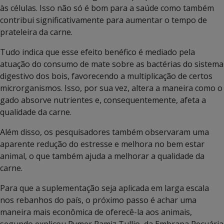
às células. Isso não só é bom para a saúde como também
contribui significativamente para aumentar o tempo de
prateleira da carne.
Tudo indica que esse efeito benéfico é mediado pela
atuação do consumo de mate sobre as bactérias do sistema
digestivo dos bois, favorecendo a multiplicação de certos
microrganismos. Isso, por sua vez, altera a maneira como o
gado absorve nutrientes e, consequentemente, afeta a
qualidade da carne.
Além disso, os pesquisadores também observaram uma
aparente redução do estresse e melhora no bem estar
animal, o que também ajuda a melhorar a qualidade da
carne.
Para que a suplementação seja aplicada em larga escala
nos rebanhos do país, o próximo passo é achar uma
maneira mais econômica de oferecê-la aos animais,